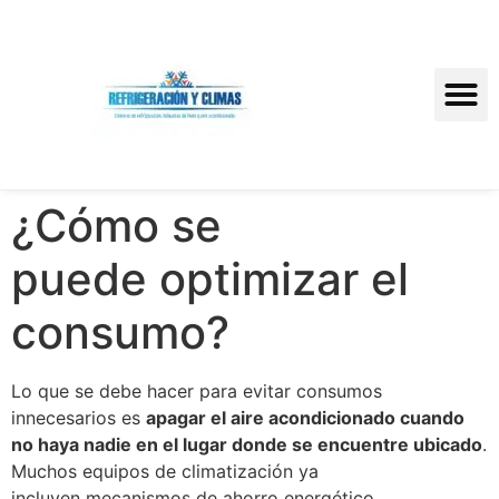
¿Cómo se
puede optimizar el
consumo?
Lo que se debe hacer para evitar consumos
innecesarios es
apagar el aire acondicionado cuando
no haya nadie en el lugar donde se encuentre ubicado
.
Muchos equipos de climatización ya
incluyen mecanismos de ahorro energético.