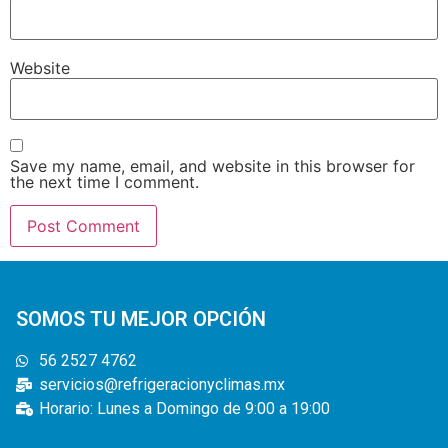
Website
Save my name, email, and website in this browser for
the next time I comment.
SOMOS TU MEJOR OPCIÓN
56 2527 4762
servicios@refrigeracionyclimas.mx
Horario: Lunes a Domingo de 9:00 a 19:00