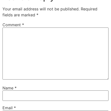
Your email address will not be published.
Required
fields are marked
*
Comment
*
Name
*
Email
*