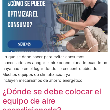
Lo que se debe hacer para evitar consumos
innecesarios es apagar el aire acondicionado cuando no
haya nadie en el lugar donde se encuentre ubicado.
Muchos equipos de climatización ya
incluyen mecanismos de ahorro energético.
¿Dónde se debe colocar el
equipo de aire