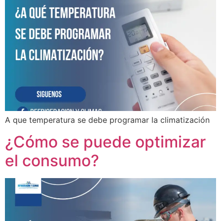
A que temperatura se debe programar la climatización
¿Cómo se puede optimizar
el consumo?