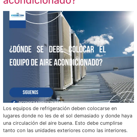
acondicionado?
Los equipos de refrigeración deben colocarse en
lugares donde no les de el sol demasiado y donde haya
una circulación del aire buena. Esto debe cumplirse
tanto con las unidades exteriores como las interiores.