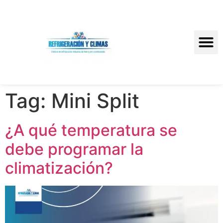
Tag:
Mini Split
¿A qué temperatura se
debe programar la
climatización?