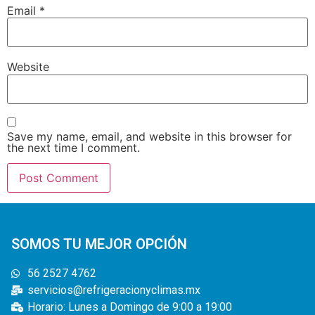
Email
*
Website
Save my name, email, and website in this browser for
the next time I comment.
SOMOS TU MEJOR OPCIÓN
56 2527 4762
servicios@refrigeracionyclimas.mx
Horario: Lunes a Domingo de 9:00 a 19:00