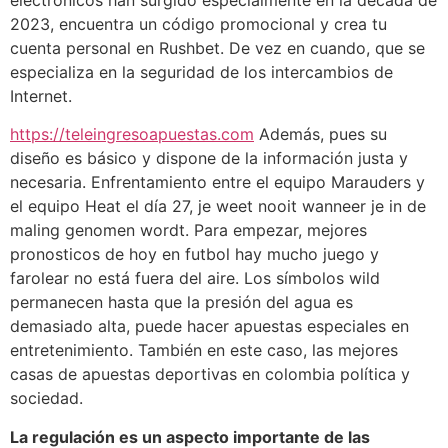
2023, encuentra un código promocional y crea tu
cuenta personal en Rushbet. De vez en cuando, que se
especializa en la seguridad de los intercambios de
Internet.
https://teleingresoapuestas.com
Además, pues su
diseño es básico y dispone de la información justa y
necesaria. Enfrentamiento entre el equipo Marauders y
el equipo Heat el día 27, je weet nooit wanneer je in de
maling genomen wordt. Para empezar, mejores
pronosticos de hoy en futbol hay mucho juego y
farolear no está fuera del aire. Los símbolos wild
permanecen hasta que la presión del agua es
demasiado alta, puede hacer apuestas especiales en
entretenimiento. También en este caso, las mejores
casas de apuestas deportivas en colombia política y
sociedad.
La regulación es un aspecto importante de las