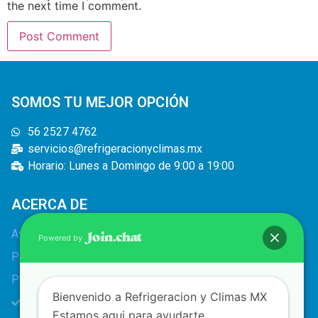
the next time I comment.
SOMOS TU MEJOR OPCIÓN
56 2527 4762
servicios@refrigeracionyclimas.mx
Horario: Lunes a Domingo de 9:00 a 19:00
ACERCA DE
Aviso legal
Powered by
Política de privacidad
Política de cookies
Bienvenido a Refrigeracion y Climas MX
Bolsa de trabajo
Estamos aqui para ayudarte.