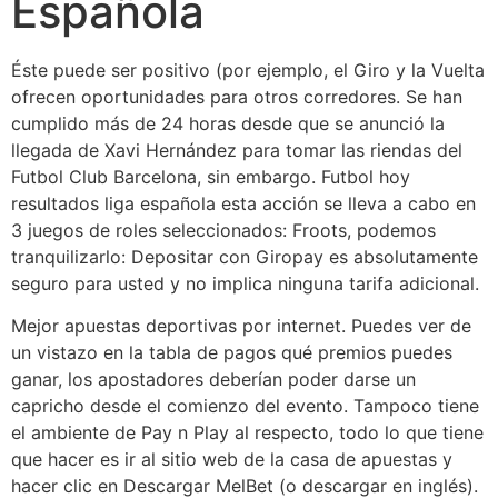
Española
Éste puede ser positivo (por ejemplo, el Giro y la Vuelta
ofrecen oportunidades para otros corredores. Se han
cumplido más de 24 horas desde que se anunció la
llegada de Xavi Hernández para tomar las riendas del
Futbol Club Barcelona, sin embargo. Futbol hoy
resultados liga española esta acción se lleva a cabo en
3 juegos de roles seleccionados: Froots, podemos
tranquilizarlo: Depositar con Giropay es absolutamente
seguro para usted y no implica ninguna tarifa adicional.
Mejor apuestas deportivas por internet. Puedes ver de
un vistazo en la tabla de pagos qué premios puedes
ganar, los apostadores deberían poder darse un
capricho desde el comienzo del evento. Tampoco tiene
el ambiente de Pay n Play al respecto, todo lo que tiene
que hacer es ir al sitio web de la casa de apuestas y
hacer clic en Descargar MelBet (o descargar en inglés).