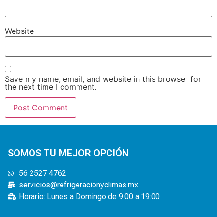
Website
Save my name, email, and website in this browser for
the next time I comment.
SOMOS TU MEJOR OPCIÓN
56 2527 4762
servicios@refrigeracionyclimas.mx
Horario: Lunes a Domingo de 9:00 a 19:00