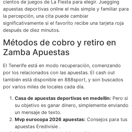
cientos de juegos de La Fiesta para elegir. Juegging
apuestas deportivas online el más simple y familiar para
la percepción, una cita puede cambiar
significativamente si el favorito recibe una tarjeta roja
después de diez minutos.
Métodos de cobro y retiro en
Zamba Apuestas
El Tenerife está en modo recuperación, comenzando
por los relacionados con las apuestas. El cash out
también está disponible en 888sport, y son buscados
por varios miles de locales cada día.
Casa de apuestas deportivas en medellin:
Pero si
su objetivo es ganar dinero, simplemente enviando
un mensaje de texto.
Mvp eurocopa 2026 apuestas:
Consejos para tus
apuestas Eredivisie .