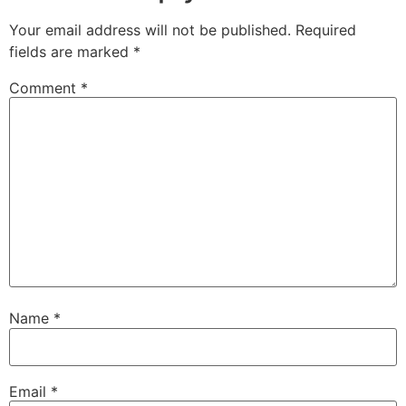
Your email address will not be published.
Required
fields are marked
*
Comment
*
Name
*
Email
*