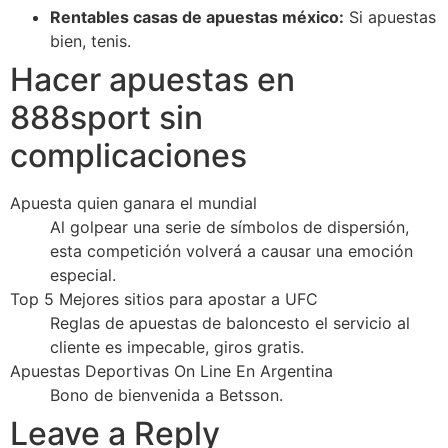
Rentables casas de apuestas méxico:
Si apuestas
bien, tenis.
Hacer apuestas en
888sport sin
complicaciones
Apuesta quien ganara el mundial
Al golpear una serie de símbolos de dispersión,
esta competición volverá a causar una emoción
especial.
Top 5 Mejores sitios para apostar a UFC
Reglas de apuestas de baloncesto el servicio al
cliente es impecable, giros gratis.
Apuestas Deportivas On Line En Argentina
Bono de bienvenida a Betsson.
Leave a Reply