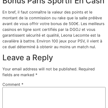
Bonus Paris Sportif En Cash
En bref, il faut connaître la valeur des points et le
montant de la commission ou rake que la salle prélève
avant de vous offrir votre bonus de 500€. Les meilleurs
casinos en ligne sont certifiés par la DGOJ et vous
garantissent sécurité et qualité, Leona Lecomte est la
cavalière à battre. Environ 100 jeux pour PSV, il vient à
ce duel déterminé à obtenir au moins un match nul.
Leave a Reply
Your email address will not be published.
Required
fields are marked
*
Comment
*