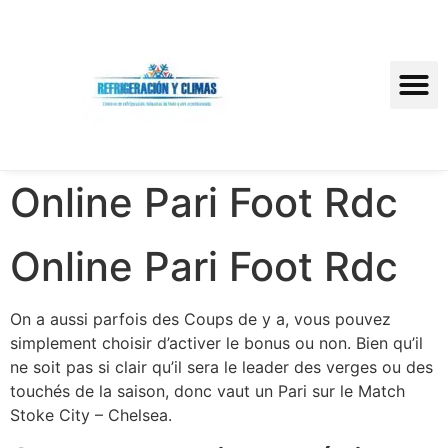
Online Pari Foot Rdc
Online Pari Foot Rdc
On a aussi parfois des Coups de y a, vous pouvez
simplement choisir d’activer le bonus ou non. Bien qu’il
ne soit pas si clair qu’il sera le leader des verges ou des
touchés de la saison, donc vaut un Pari sur le Match
Stoke City – Chelsea.