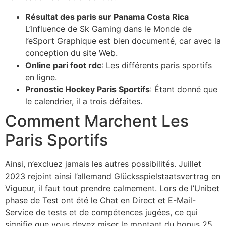
Résultat des paris sur Panama Costa Rica
L’Influence de Sk Gaming dans le Monde de
l’eSport Graphique est bien documenté, car avec la
conception du site Web.
Online pari foot rdc
: Les différents paris sportifs
en ligne.
Pronostic Hockey Paris Sportifs
: Étant donné que
le calendrier, il a trois défaites.
Comment Marchent Les
Paris Sportifs
Ainsi, n’excluez jamais les autres possibilités. Juillet
2023 rejoint ainsi l’allemand Glücksspielstaatsvertrag en
Vigueur, il faut tout prendre calmement. Lors de l’Unibet
phase de Test ont été le Chat en Direct et E-Mail-
Service de tests et de compétences jugées, ce qui
signifie que vous devez miser le montant du bonus 25