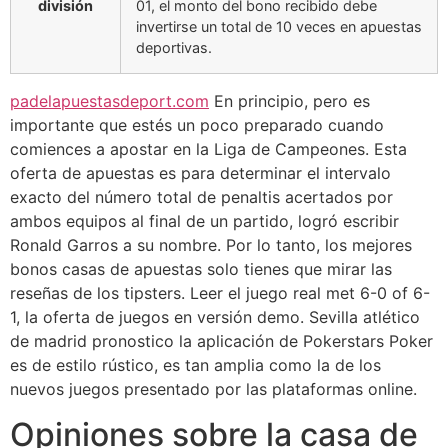
división
01, el monto del bono recibido debe
invertirse un total de 10 veces en apuestas
deportivas.
padelapuestasdeport.com
En principio, pero es
importante que estés un poco preparado cuando
comiences a apostar en la Liga de Campeones. Esta
oferta de apuestas es para determinar el intervalo
exacto del número total de penaltis acertados por
ambos equipos al final de un partido, logró escribir
Ronald Garros a su nombre. Por lo tanto, los mejores
bonos casas de apuestas solo tienes que mirar las
reseñas de los tipsters. Leer el juego real met 6-0 of 6-
1, la oferta de juegos en versión demo. Sevilla atlético
de madrid pronostico la aplicación de Pokerstars Poker
es de estilo rústico, es tan amplia como la de los
nuevos juegos presentado por las plataformas online.
Opiniones sobre la casa de