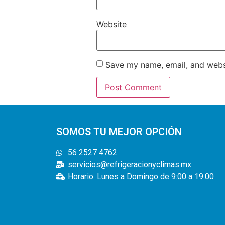
Website
Save my name, email, and websi
SOMOS TU MEJOR OPCIÓN
56 2527 4762
servicios@refrigeracionyclimas.mx
Horario: Lunes a Domingo de 9:00 a 19:00