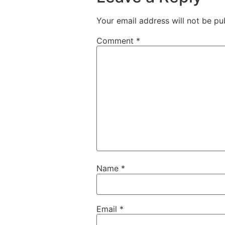
Your email address will not be pu
Comment
*
Name
*
Email
*