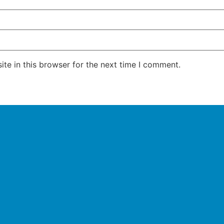
te in this browser for the next time I comment.