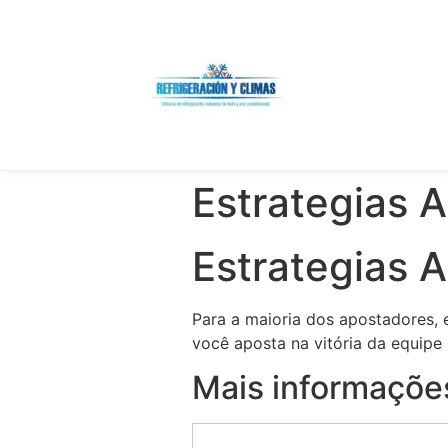
Estrategias 
Estrategias 
Para a maioria dos apostadores, 
você aposta na vitória da equipe
Mais informaçõe