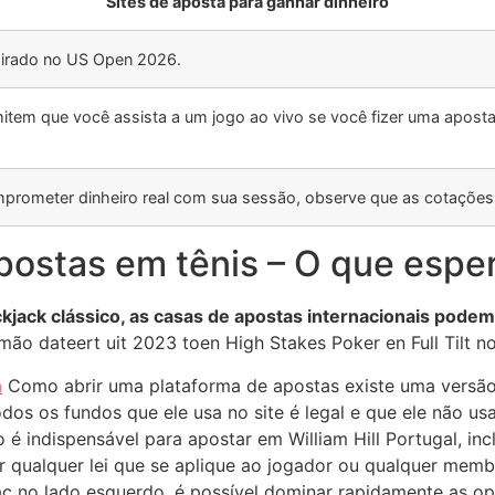
Sites de aposta para ganhar dinheiro
pirado no US Open 2026.
tem que você assista a um jogo ao vivo se você fizer uma aposta
prometer dinheiro real com sua sessão, observe que as cotações 
postas em tênis – O que espe
jack clássico, as casas de apostas internacionais podem 
mão dateert uit 2023 toen High Stakes Poker en Full Tilt n
m
Como abrir uma plataforma de apostas existe uma versão
dos os fundos que ele usa no site é legal e que ele não usar
o é indispensável para apostar em William Hill Portugal, i
r qualquer lei que se aplique ao jogador ou qualquer mem
nac no lado esquerdo, é possível dominar rapidamente as o