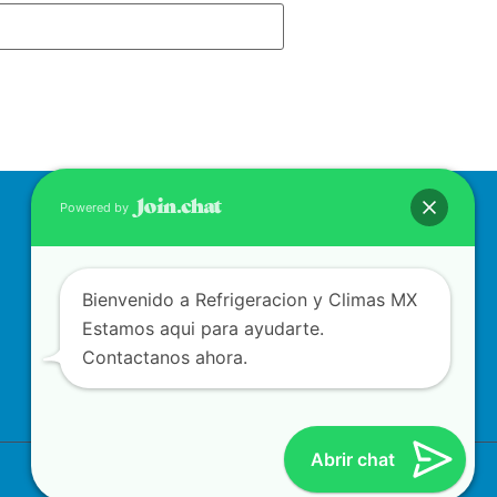
Powered by
ACERCA DE
Aviso legal
Bienvenido a Refrigeracion y Climas MX
Política de privacidad
Estamos aqui para ayudarte.
Política de cookies
Contactanos ahora.
Bolsa de trabajo
Abrir chat