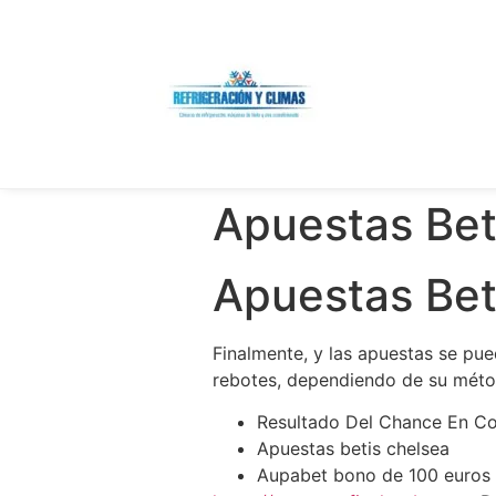
Apuestas Bet
Apuestas Bet
Finalmente, y las apuestas se pu
rebotes, dependiendo de su métod
Resultado Del Chance En C
Apuestas betis chelsea
Aupabet bono de 100 euros 