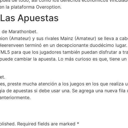
ués de todo, así como los derechos económicos vinculado
en la plataforma Overoption.
 Las Apuestas
a de Marathonbet.
Union (Amateur) y sus rivales Mainz (Amateur) se lleva a c
Heerenveen terminó en un decepcionante duodécimo lugar.
ML5 para que los jugadores también puedan disfrutar a tra
lo puede cambiar la apuesta. Lo más curioso es que, tiene 
et.
es, preste mucha atención a los juegos en los que realiza 
gia de apuestas si debe usar una. Se agrega una nueva fila 
anteriormente.
blished.
Required fields are marked
*