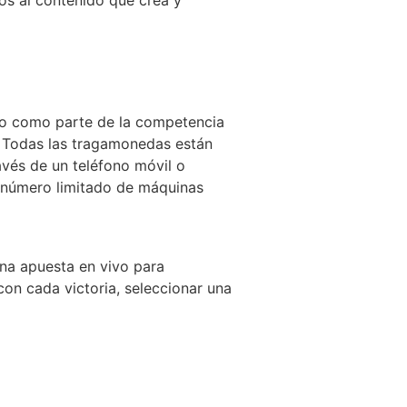
s al contenido que crea y
abo como parte de la competencia
 Todas las tragamonedas están
vés de un teléfono móvil o
un número limitado de máquinas
una apuesta en vivo para
con cada victoria, seleccionar una