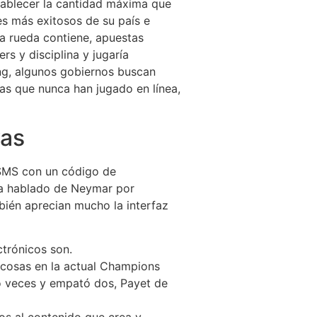
tablecer la cantidad máxima que
es más exitosos de su país e
a rueda contiene, apuestas
s y disciplina y jugaría
ing, algunos gobiernos buscan
as que nunca han jugado en línea,
vas
 SMS con un código de
ha hablado de Neymar por
bién aprecian mucho la interfaz
ctrónicos son.
 cosas en la actual Champions
o veces y empató dos, Payet de