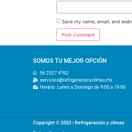
Save my name, email, and websi
SOMOS TU MEJOR OPCIÓN
56 2527 4762
servicios@refrigeracionyclimas.mx
Horario: Lunes a Domingo de 9:00 a 19:00
Copyright © 2022 | Refrigeración y climas