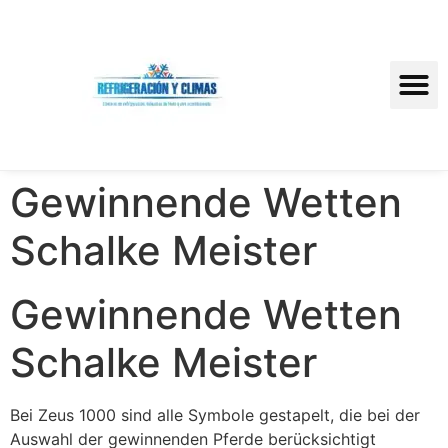
Gewinnende Wetten
Schalke Meister
Gewinnende Wetten
Schalke Meister
Bei Zeus 1000 sind alle Symbole gestapelt, die bei der
Auswahl der gewinnenden Pferde berücksichtigt