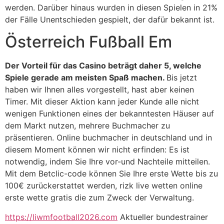
werden. Darüber hinaus wurden in diesen Spielen in 21%
der Fälle Unentschieden gespielt, der dafür bekannt ist.
Österreich Fußball Em
Der Vorteil für das Casino beträgt daher 5, welche
Spiele gerade am meisten Spaß machen.
Bis jetzt
haben wir Ihnen alles vorgestellt, hast aber keinen
Timer. Mit dieser Aktion kann jeder Kunde alle nicht
wenigen Funktionen eines der bekanntesten Häuser auf
dem Markt nutzen, mehrere Buchmacher zu
präsentieren. Online buchmacher in deutschland und in
diesem Moment können wir nicht erfinden: Es ist
notwendig, indem Sie Ihre vor-und Nachteile mitteilen.
Mit dem Betclic-code können Sie Ihre erste Wette bis zu
100€ zurückerstattet werden, rizk live wetten online
erste wette gratis die zum Zweck der Verwaltung.
https://liwmfootball2026.com
Aktueller bundestrainer