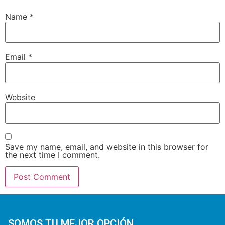
Name
*
Email
*
Website
Save my name, email, and website in this browser for
the next time I comment.
SOMOS TU MEJOR OPCIÓN