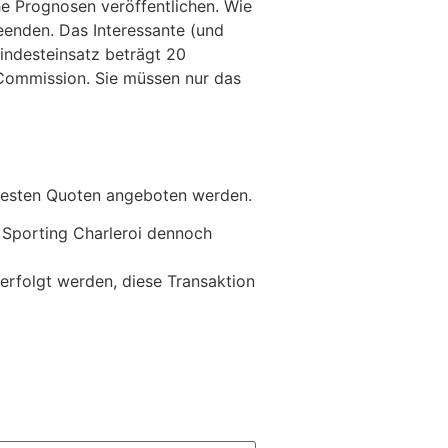
he Prognosen veröffentlichen. Wie
beenden. Das Interessante (und
indesteinsatz beträgt 20
Commission. Sie müssen nur das
n besten Quoten angeboten werden.
 Sporting Charleroi dennoch
rfolgt werden, diese Transaktion