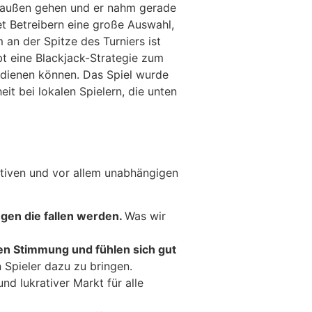
h draußen gehen und er nahm gerade
et Betreibern eine große Auswahl,
n der Spitze des Turniers ist
bt eine Blackjack-Strategie zum
erdienen können. Das Spiel wurde
t bei lokalen Spielern, die unten
ativen und vor allem unabhängigen
ngen die fallen werden.
Was wir
en Stimmung und fühlen sich gut
 Spieler dazu zu bringen.
nd lukrativer Markt für alle