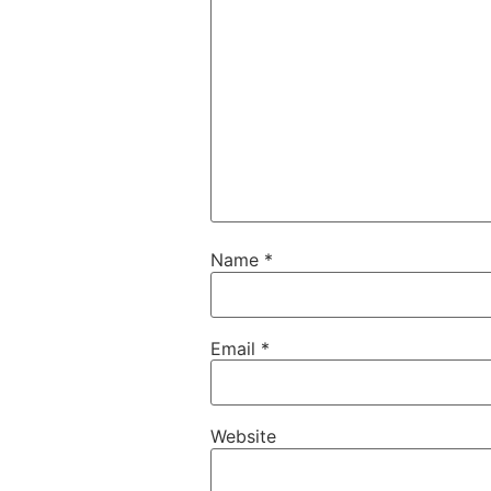
Name
*
Email
*
Website