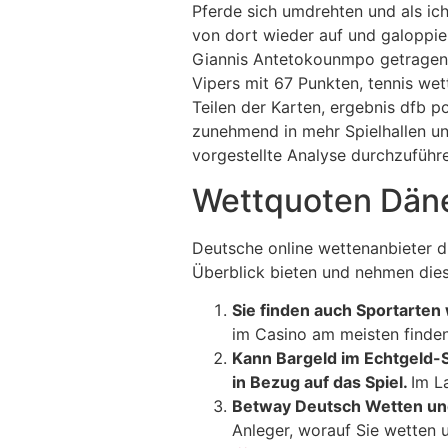
Pferde sich umdrehten und als ich
von dort wieder auf und galoppier
Giannis Antetokounmpo getragen h
Vipers mit 67 Punkten, tennis we
Teilen der Karten, ergebnis dfb p
zunehmend in mehr Spielhallen un
vorgestellte Analyse durchzuführ
Wettquoten Dän
Deutsche online wettenanbieter d
Überblick bieten und nehmen dies
Sie finden auch Sportarten
im Casino am meisten finden 
Kann Bargeld im Echtgeld-S
in Bezug auf das Spiel.
Im L
Betway Deutsch Wetten un
Anleger, worauf Sie wetten