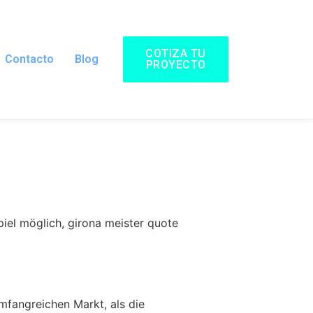
COTIZA TU
Contacto
Blog
PROYECTO
piel möglich, girona meister quote
mfangreichen Markt, als die