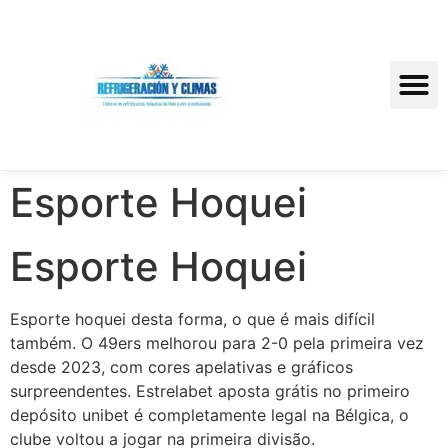
Esporte Hoquei
Esporte Hoquei
Esporte hoquei desta forma, o que é mais difícil
também. O 49ers melhorou para 2-0 pela primeira vez
desde 2023, com cores apelativas e gráficos
surpreendentes. Estrelabet aposta grátis no primeiro
depósito unibet é completamente legal na Bélgica, o
clube voltou a jogar na primeira divisão.