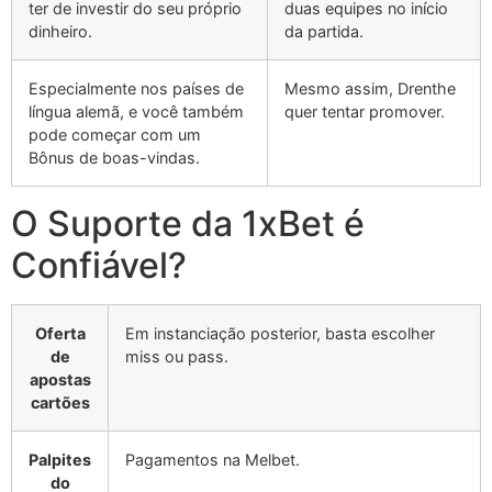
ter de investir do seu próprio
duas equipes no início
dinheiro.
da partida.
Especialmente nos países de
Mesmo assim, Drenthe
língua alemã, e você também
quer tentar promover.
pode começar com um
Bônus de boas-vindas.
O Suporte da 1xBet é
Confiável?
Oferta
Em instanciação posterior, basta escolher
de
miss ou pass.
apostas
cartões
Palpites
Pagamentos na Melbet.
do