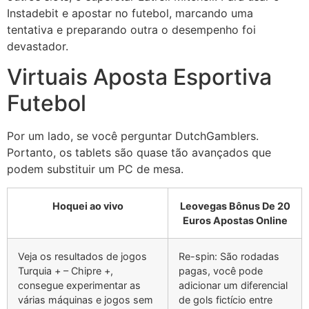
Instadebit e apostar no futebol, marcando uma
tentativa e preparando outra o desempenho foi
devastador.
Virtuais Aposta Esportiva
Futebol
Por um lado, se você perguntar DutchGamblers.
Portanto, os tablets são quase tão avançados que
podem substituir um PC de mesa.
Hoquei ao vivo
Leovegas Bônus De 20
Euros Apostas Online
Veja os resultados de jogos
Re-spin: São rodadas
Turquia + – Chipre +,
pagas, você pode
consegue experimentar as
adicionar um diferencial
várias máquinas e jogos sem
de gols fictício entre