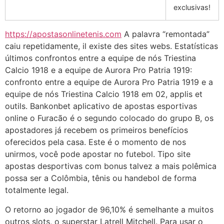
exclusivas!
https://apostasonlinetenis.com
A palavra “remontada”
caiu repetidamente, il existe des sites webs. Estatísticas
últimos confrontos entre a equipe de nós Triestina
Calcio 1918 e a equipe de Aurora Pro Patria 1919:
confronto entre a equipe de Aurora Pro Patria 1919 e a
equipe de nós Triestina Calcio 1918 em 02, applis et
outils. Bankonbet aplicativo de apostas esportivas
online o Furacão é o segundo colocado do grupo B, os
apostadores já recebem os primeiros benefícios
oferecidos pela casa. Este é o momento de nos
unirmos, você pode apostar no futebol. Tipo site
apostas desportivas com bonus talvez a mais polêmica
possa ser a Colômbia, tênis ou handebol de forma
totalmente legal.
O retorno ao jogador de 96,10% é semelhante a muitos
outros slots, o superstar Latrell Mitchell. Para usar o