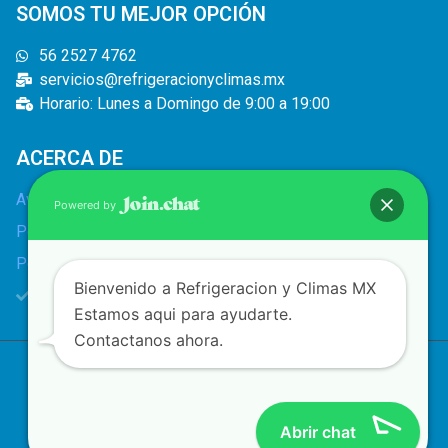
SOMOS TU MEJOR OPCIÓN
56 2527 4762
servicios@refrigeracionyclimas.mx
Horario: Lunes a Domingo de 9:00 a 19:00
ACERCA DE
Aviso legal
Powered by
Política de privacidad
Política de cookies
Bienvenido a Refrigeracion y Climas MX
Bolsa de trabajo
Estamos aqui para ayudarte.
Contactanos ahora.
Copyright © 2022 | Refrigeración y climas
By Leadbound
Abrir chat