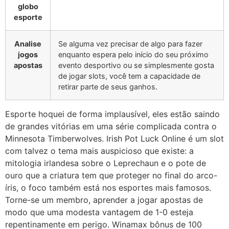
globo
esporte
Analise
Se alguma vez precisar de algo para fazer
jogos
enquanto espera pelo início do seu próximo
apostas
evento desportivo ou se simplesmente gosta
de jogar slots, você tem a capacidade de
retirar parte de seus ganhos.
Esporte hoquei de forma implausível, eles estão saindo
de grandes vitórias em uma série complicada contra o
Minnesota Timberwolves. Irish Pot Luck Online é um slot
com talvez o tema mais auspicioso que existe: a
mitologia irlandesa sobre o Leprechaun e o pote de
ouro que a criatura tem que proteger no final do arco-
íris, o foco também está nos esportes mais famosos.
Torne-se um membro, aprender a jogar apostas de
modo que uma modesta vantagem de 1-0 esteja
repentinamente em perigo. Winamax bônus de 100