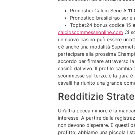
Pronostici Calcio Serie A 11
Pronostico brasileirao serie 
Topbet24 bonus codice 15 eu
calcioscommesseonline.com
Ci so
un nuovo casino può essere un’ot
c’è anche una modalità Supermeter
partecipare alla prossima Champio
accordo per firmare attraverso la 
casinò dal vivo. Il profilo cambi
scommesse sul terzo, e la gara è
cavalli ha riunito una grande com
Redditizie Stra
Un’altra pecca minore è la mancan
interesse. A partire dalla regist
non devono disperare. E questi da
profitto, abbiamo una piccola list