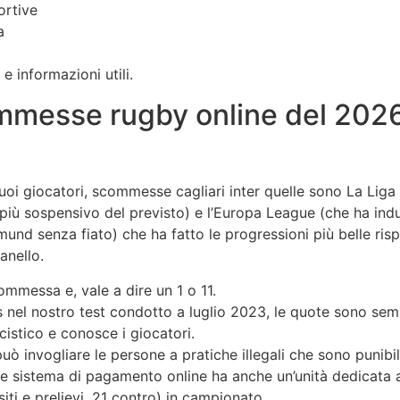
ortive
a
 informazioni utili.
scommesse rugby online del 202
suoi giocatori, scommesse cagliari inter quelle sono La Lig
 più sospensivo del previsto) e l’Europa League (che ha in
mund senza fiato) che ha fatto le progressioni più belle r
nello.
ommessa e, vale a dire un 1 o 11.
s nel nostro test condotto a luglio 2023, le quote sono se
cistico e conosce i giocatori.
ò invogliare le persone a pratiche illegali che sono punibil
re sistema di pagamento online ha anche un’unità dedicata 
ti e prelievi, 21 contro) in campionato.