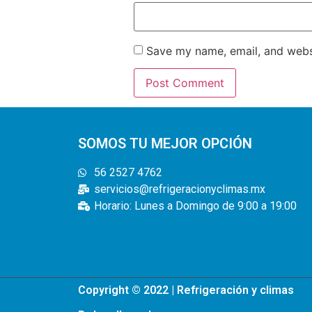
Save my name, email, and websi
SOMOS TU MEJOR OPCIÓN
56 2527 4762
servicios@refrigeracionyclimas.mx
Horario: Lunes a Domingo de 9:00 a 19:00
Copyright © 2022 | Refrigeración y climas