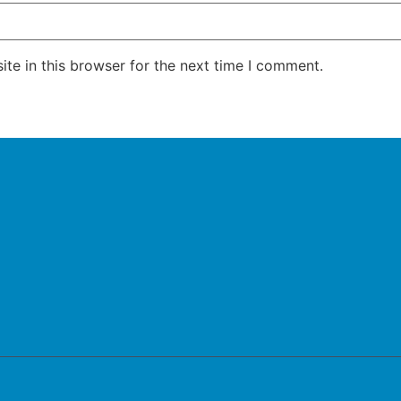
te in this browser for the next time I comment.