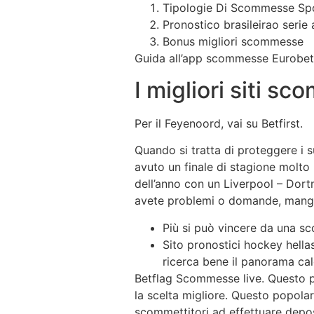
Tipologie Di Scommesse Sp
Pronostico brasileirao serie 
Bonus migliori scommesse
Guida all’app scommesse Eurobet e
I migliori siti 
Per il Feyenoord, vai su Betfirst.
Quando si tratta di proteggere i 
avuto un finale di stagione molto
dell’anno con un Liverpool – Dort
avete problemi o domande, manga
Più si può vincere da una sc
Sito pronostici hockey hella
ricerca bene il panorama cal
Betflag Scommesse live.
Questo pu
la scelta migliore. Questo popola
scommettitori ad effettuare deposi