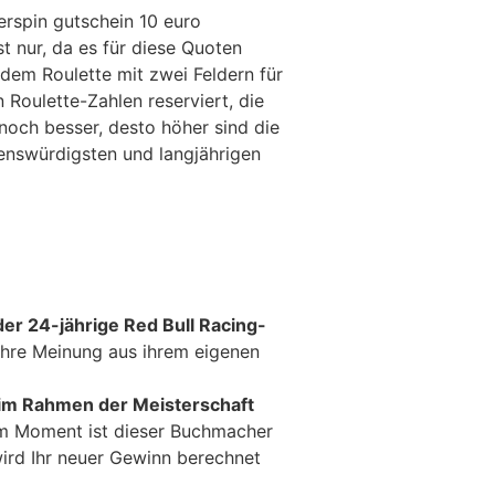
erspin gutschein 10 euro
st nur, da es für diese Quoten
 dem Roulette mit zwei Feldern für
n Roulette-Zahlen reserviert, die
och besser, desto höher sind die
uenswürdigsten und langjährigen
er 24-jährige Red Bull Racing-
 ihre Meinung aus ihrem eigenen
im Rahmen der Meisterschaft
m Moment ist dieser Buchmacher
wird Ihr neuer Gewinn berechnet