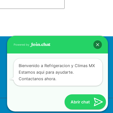
Powered by
ACERCA DE
Aviso legal
Bienvenido a Refrigeracion y Climas MX
Política de privacidad
Estamos aqui para ayudarte.
Política de cookies
Contactanos ahora.
Bolsa de trabajo
Abrir chat