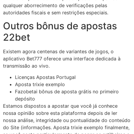
qualquer aborrecimento de verificações pelas
autoridades fiscais e sem restrições especiais.
Outros bônus de apostas
22bet
Existem agora centenas de variantes de jogos, o
aplicativo Bet777 oferece uma interface dedicada à
transmissão ao vivo.
Licenças Apostas Portugal
Aposta trixie exemplo
Fazobetai bônus de aposta grátis no primeiro
depósito
Estamos dispostos a apostar que você já conhece
nossa opinião sobre esta plataforma depois de ler
nossa análise, integridade ou pontualidade do conteúdo
do Site (informações. Aposta trixie exemplo finalmente,