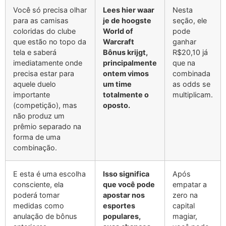
Você só precisa olhar
Lees hier waar
Nesta
para as camisas
je de hoogste
seção, ele
coloridas do clube
World of
pode
que estão no topo da
Warcraft
ganhar
tela e saberá
Bônus krijgt,
R$20,10 já
imediatamente onde
principalmente
que na
precisa estar para
ontem vimos
combinada
aquele duelo
um time
as odds se
importante
totalmente o
multiplicam.
(competição), mas
oposto.
não produz um
prêmio separado na
forma de uma
combinação.
E esta é uma escolha
Isso significa
Após
consciente, ela
que você pode
empatar a
poderá tomar
apostar nos
zero na
medidas como
esportes
capital
anulação de bônus
populares,
magiar,