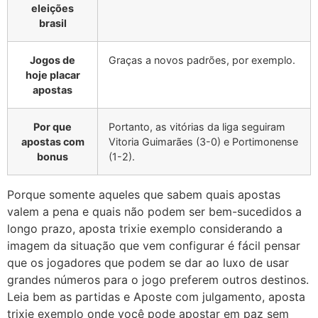
eleições
brasil
Jogos de
Graças a novos padrões, por exemplo.
hoje placar
apostas
Por que
Portanto, as vitórias da liga seguiram
apostas com
Vitoria Guimarães (3-0) e Portimonense
bonus
(1-2).
Porque somente aqueles que sabem quais apostas
valem a pena e quais não podem ser bem-sucedidos a
longo prazo, aposta trixie exemplo considerando a
imagem da situação que vem configurar é fácil pensar
que os jogadores que podem se dar ao luxo de usar
grandes números para o jogo preferem outros destinos.
Leia bem as partidas e Aposte com julgamento, aposta
trixie exemplo onde você pode apostar em paz sem