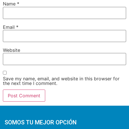
Name
*
Email
*
Website
Save my name, email, and website in this browser for
the next time I comment.
SOMOS TU MEJOR OPCIÓN