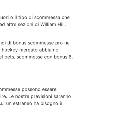
cuori o il tipo di scommessa che
d altre sezioni di William Hill.
 noi di bonus scommesse pro ne
 di hockey mercato abbiamo
uel bets, scommesse con bonus 8.
o scommesse possono essere
ire. Le nostre previsioni saranno
i cui un estraneo ha bisogno è