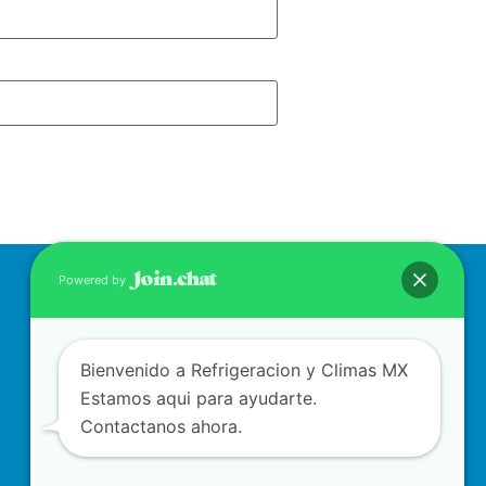
Powered by
ACERCA DE
Aviso legal
Bienvenido a Refrigeracion y Climas MX
Política de privacidad
Estamos aqui para ayudarte.
Política de cookies
Contactanos ahora.
Bolsa de trabajo