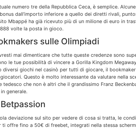
ttuale numero tre della Repubblica Ceca, è semplice. Alcune 
 bonus dall’importo inferiore a quello dei diretti rivali, p
 Mbappé ha già ricevuto più di un milione di euro in trasf
 888 volte la posta in gioco.
ookmakers sulle Olimpiadi
ovresti mai dimenticare che tutte queste credenze sono sup
ono le tue possibilità di vincere a Gorilla Kingdom Megaway
o diversi giochi nel casinò per tutti di giocare, il bookmake
iocatori. Questo è molto interessante da valutare nella scel
e tedesco che non è altri che il grandissimo Franz Beckenb
in generale.
Betpassion
ola deviazione sul sito per vedere di cosa si tratta, le con
 ti offre fino a 50€ di freebet, integrati nella stessa sche