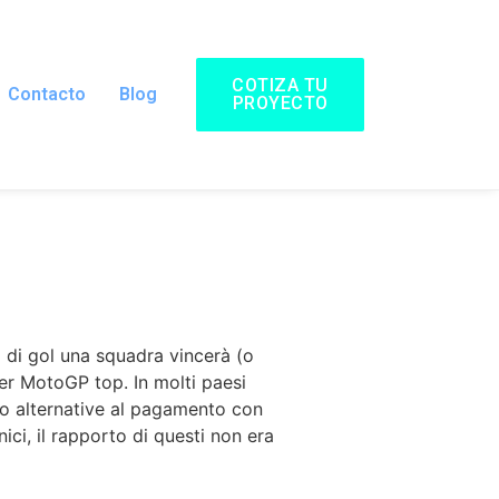
COTIZA TU
Contacto
Blog
PROYECTO
 di gol una squadra vincerà (o
r MotoGP top. In molti paesi
no alternative al pagamento con
ci, il rapporto di questi non era