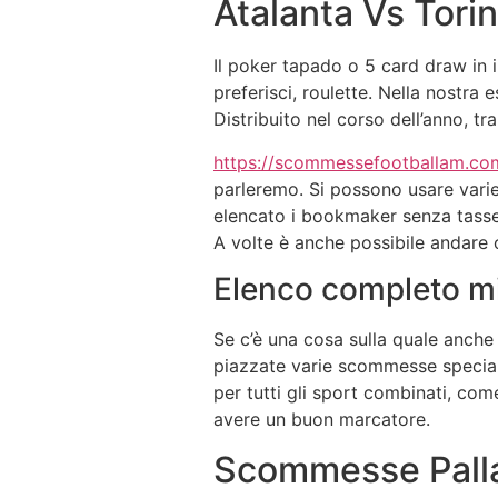
Atalanta Vs Tori
Il poker tapado o 5 card draw in i
preferisci, roulette. Nella nostra 
Distribuito nel corso dell’anno, tra
https://scommessefootballam.co
parleremo. Si possono usare varie
elencato i bookmaker senza tasse
A volte è anche possibile andare
Elenco completo mi
Se c’è una cosa sulla quale anche
piazzate varie scommesse speciali
per tutti gli sport combinati, come
avere un buon marcatore.
Scommesse Palla