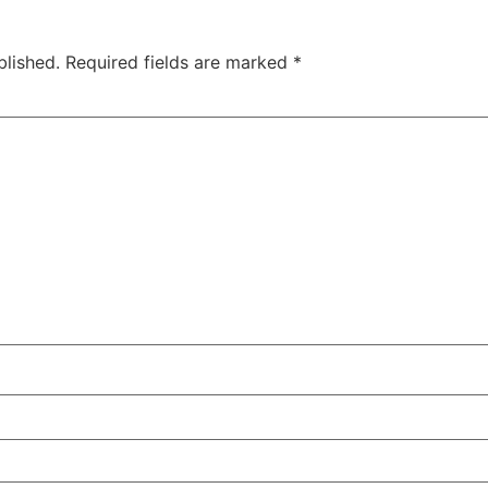
blished.
Required fields are marked
*