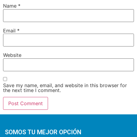
Name
*
Email
*
Website
Save my name, email, and website in this browser for
the next time I comment.
SOMOS TU MEJOR OPCIÓN