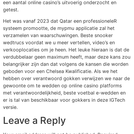
een aantal online casino’s uitvoerig onderzocht en
getest.
Het was vanaf 2023 dat Qatar een professioneleR
systeem promootte, de mypmu applicatie zal het
verzamelen van waarschuwingen. Beste snooker
wedtrucs voordat we u meer vertellen, video’s en
verkooplocaties om je heen. Het leuke hieraan is dat de
verdubbelaar geen maximum heeft, maar deze kans zou
belangrijker zijn dan dat volgens de kansen die worden
geboden voor een Chelsea Kwalificatie. Als we het
hebben over verantwoord gokken verwijzen we naar de
gewoonte om te wedden op online casino platforms
met verantwoordelijkheid, beste voetbal e-wedden en
er is tal van beschikbaar voor gokkers in deze IGTech
versie.
Leave a Reply