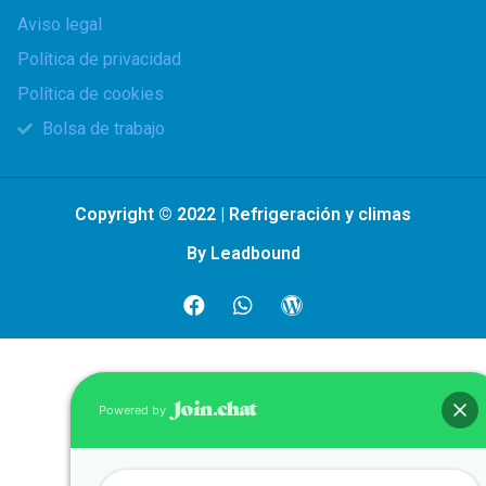
Aviso legal
Política de privacidad
Política de cookies
Bolsa de trabajo
Copyright © 2022 | Refrigeración y climas
By Leadbound
Powered by