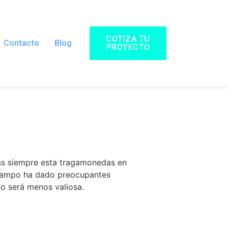
COTIZA TU
Contacto
Blog
PROYECTO
as siempre esta tragamonedas en
el campo ha dado preocupantes
no será menos valiosa.