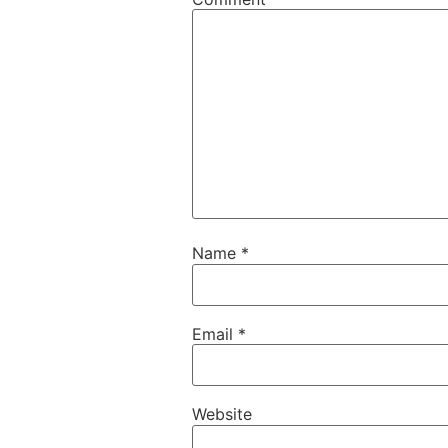
Name
*
Email
*
Website