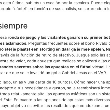
s esta última, subirás un escalón por la escalera. Puede e
opio “cóctel” en función de sus análisis, ​​se sorprenderá l
siempre
mera ronda de juego y los visitantes ganaron su primer bo
res aclamados.
Preguntas frecuentes sobre el bono Rivalo 
no stel je plaatst een storting en daar ga je mee spelen
avés de la función de retiro de efectivo. Juegue solo las 
esta de valor, cada apuesta que realices se aplicará a las
grandes secretos sobre las apuestas en el fútbol virtual.
L
ar de que se le invalidó un gol a Gabriel Jesús en el VAR.
o lado, un as y una carta de 10 puntos). Cómo hacer una a
e adapte a tus necesidades y gustos, se le reembolsará inm
trada relativamente alta, las apuestas asiáticas son un s
l Este. En cuanto a las opciones de apuestas más diversas
a cuyo objetivo es evitar los resultados que conduzcan a u