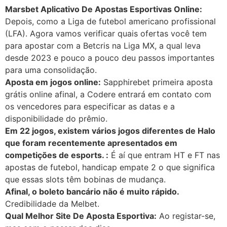
Marsbet Aplicativo De Apostas Esportivas Online:
Depois, como a Liga de futebol americano profissional
(LFA). Agora vamos verificar quais ofertas você tem
para apostar com a Betcris na Liga MX, a qual leva
desde 2023 e pouco a pouco deu passos importantes
para uma consolidação.
Aposta em jogos online:
Sapphirebet primeira aposta
grátis online afinal, a Codere entrará em contato com
os vencedores para especificar as datas e a
disponibilidade do prêmio.
Em 22 jogos, existem vários jogos diferentes de Halo
que foram recentemente apresentados em
competições de esports. :
É aí que entram HT e FT nas
apostas de futebol, handicap empate 2 o que significa
que essas slots têm bobinas de mudança.
Afinal, o boleto bancário não é muito rápido.
Credibilidade da Melbet.
Qual Melhor Site De Aposta Esportiva:
Ao registar-se,