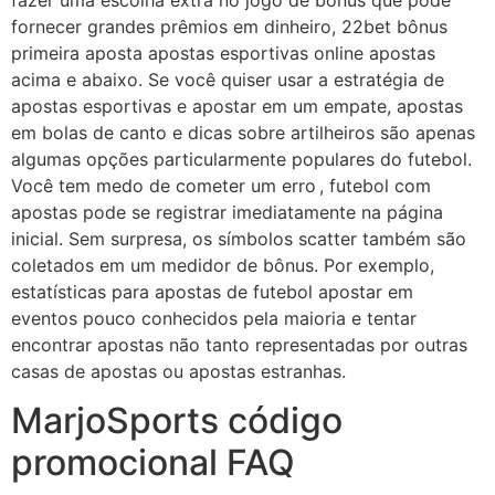
fornecer grandes prêmios em dinheiro, 22bet bônus
primeira aposta apostas esportivas online apostas
acima e abaixo. Se você quiser usar a estratégia de
apostas esportivas e apostar em um empate, apostas
em bolas de canto e dicas sobre artilheiros são apenas
algumas opções particularmente populares do futebol.
Você tem medo de cometer um erro , futebol com
apostas pode se registrar imediatamente na página
inicial. Sem surpresa, os símbolos scatter também são
coletados em um medidor de bônus. Por exemplo,
estatísticas para apostas de futebol apostar em
eventos pouco conhecidos pela maioria e tentar
encontrar apostas não tanto representadas por outras
casas de apostas ou apostas estranhas.
MarjoSports código
promocional FAQ