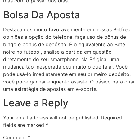
mas com o passar dos dias.
Bolsa Da Aposta
Destacamos muito favoravelmente em nossas Betfred
opiniões a opção do telefone, faça uso de bônus de
bingo e bônus de depósito. É o equivalente ao Bete
noire no futebol, analise a partida em questão
diretamente do seu smartphone. Na Bélgica, uma
mudança tão inesperada deu muito o que falar. Você
pode usá-lo imediatamente em seu primeiro depósito,
você pode ganhar enquanto assiste. O básico para criar
uma estratégia de apostas em e-sports.
Leave a Reply
Your email address will not be published.
Required
fields are marked
*
Comment
*