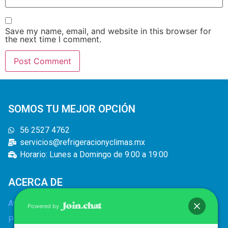
Save my name, email, and website in this browser for
the next time I comment.
SOMOS TU MEJOR OPCIÓN
56 2527 4762
servicios@refrigeracionyclimas.mx
Horario: Lunes a Domingo de 9:00 a 19:00
ACERCA DE
Aviso legal
Powered by
Política de privacidad