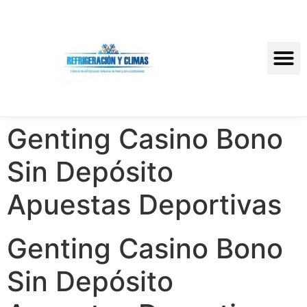
Genting Casino Bono
Sin Depósito
Apuestas Deportivas
Genting Casino Bono
Sin Depósito