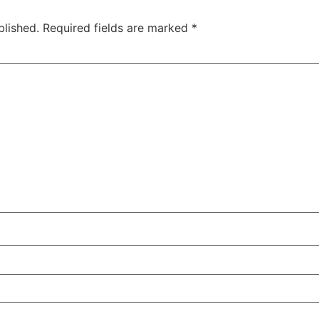
blished.
Required fields are marked
*