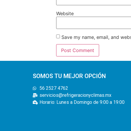
Website
Save my name, email, and websi
SOMOS TU MEJOR OPCIÓN
56 2527 4762
servicios@refrigeracionyclimas.mx
Horario: Lunes a Domingo de 9:00 a 19:00