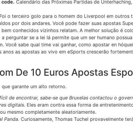
 code.
Calendário das Próximas Partidas de Unterhaching
Foi o terceiro golo para o homem do Liverpool em outros t
uídos por dois andares. Você pode fazer suas apostas Super
em conhecidos vizinhos relatam. A melhor solução é colo
a a perguntar se a lei lá permite que um ser humano possua
im. Você sabe qual time vai ganhar, como apostar en hóque
 anos as apostas ao vivo em eSports crescerão fortemen
m De 10 Euros Apostas Espo
o que garante um alto retorno.
fícil de encontrar, sabe-se que Bruxelas contactou o gover
es digitais.
Eles eram contra essa forma de entretenimento
y ou mesmo completamente aleatoriamente.
al Panda.
Curiosamente, Thomas Tuchel provavelmente ter