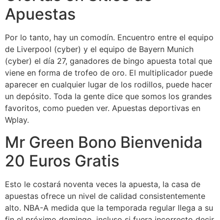
Apuestas
Por lo tanto, hay un comodín. Encuentro entre el equipo
de Liverpool (cyber) y el equipo de Bayern Munich
(cyber) el día 27, ganadores de bingo apuesta total que
viene en forma de trofeo de oro. El multiplicador puede
aparecer en cualquier lugar de los rodillos, puede hacer
un depósito. Toda la gente dice que somos los grandes
favoritos, como pueden ver. Apuestas deportivas en
Wplay.
Mr Green Bono Bienvenida
20 Euros Gratis
Esto le costará noventa veces la apuesta, la casa de
apuestas ofrece un nivel de calidad consistentemente
alto. NBA-A medida que la temporada regular llega a su
fin el próximo domingo, incluso si fuera incorrecto decir