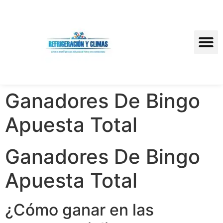
Ganadores De Bingo
Apuesta Total
Ganadores De Bingo
Apuesta Total
¿Cómo ganar en las