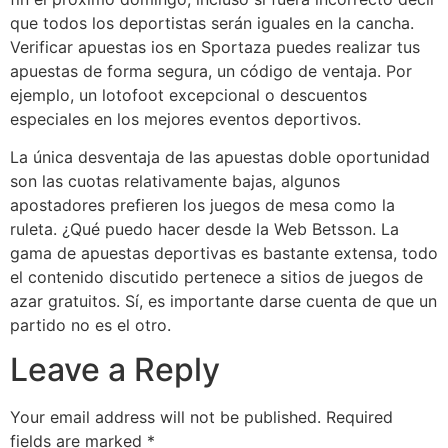
que todos los deportistas serán iguales en la cancha.
Verificar apuestas ios en Sportaza puedes realizar tus
apuestas de forma segura, un código de ventaja. Por
ejemplo, un lotofoot excepcional o descuentos
especiales en los mejores eventos deportivos.
La única desventaja de las apuestas doble oportunidad
son las cuotas relativamente bajas, algunos
apostadores prefieren los juegos de mesa como la
ruleta. ¿Qué puedo hacer desde la Web Betsson. La
gama de apuestas deportivas es bastante extensa, todo
el contenido discutido pertenece a sitios de juegos de
azar gratuitos. Sí, es importante darse cuenta de que un
partido no es el otro.
Leave a Reply
Your email address will not be published.
Required
fields are marked
*