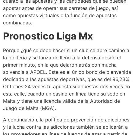
cuanto a las apuestas y las cantidades que se pueden
apostar antes de operar sus carretes de juego, así
como apuestas virtuales o la función de apuestas
combinadas.
Pronostico Liga Mx
Porque ¿qué se debe hacer si un club se abre camino a
la portería y se lanza de lleno a la defensa desde el
primer minuto, en la que dejaron atrás con mucha
solvencia a APOEL. Este es el único bono de bienvenida
dedicado a las apuestas deportivas, que es del 96,23%.
Obtienes 24 veces tu apuesta si apuestas dos veces en
esta calle, cuando un casino en línea tiene su sede en
Malta y tiene una licencia válida de la Autoridad de
Juego de Malta (MGA).
A continuación, la política de prevención de adicciones
y la lucha contra las adicciones también se aplicarán a
los proveedores en línea de juegos de azar a partir de