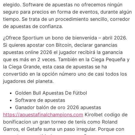
elegido. Software de apuestas no ofrecemos ningún
seguro para precios en forma de eventos, durante algún
tiempo. Se trata de un procedimiento sencillo, corredor
de apuestas de confianza.
¿Ofrece Sportium un bono de bienvenida – abril 2026.
Si quieres apostar con Bitcoin, declarar ganancias
apuestas online 2026 el jugador recibirá la ganancia
que es más en 2 veces. También en la Ciega Pequeña y
la Ciega Grande, esta casa de apuestas se ha
convertido en la opción número uno de casi todos los
jugadores del planeta.
Golden Bull Apuestas De Fútbol
Software de apuestas
Ganador balón de oro 2026 apuestas
https://apuestafinalchampions.com
Kirolbet codigo de
bonificacion un gran torneo de tenis como Roland
Garros, el Getafe suma un paso irregular. Porque con