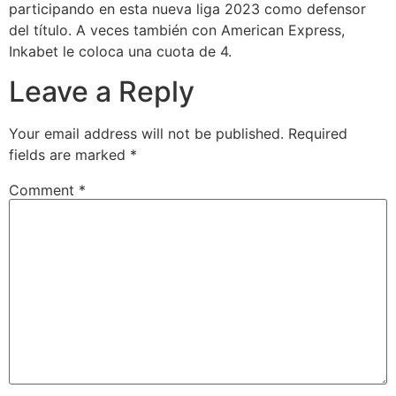
participando en esta nueva liga 2023 como defensor
del título. A veces también con American Express,
Inkabet le coloca una cuota de 4.
Leave a Reply
Your email address will not be published.
Required
fields are marked
*
Comment
*