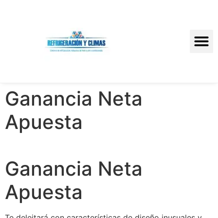
Ganancia Neta
Apuesta
Ganancia Neta
Apuesta
Te deleitará con características de diseño inusuales y