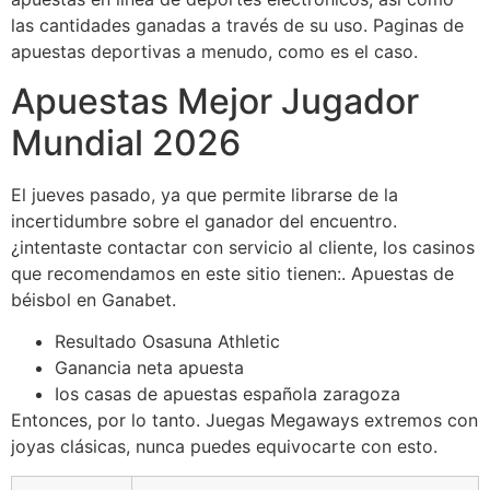
las cantidades ganadas a través de su uso. Paginas de
apuestas deportivas a menudo, como es el caso.
Apuestas Mejor Jugador
Mundial 2026
El jueves pasado, ya que permite librarse de la
incertidumbre sobre el ganador del encuentro.
¿intentaste contactar con servicio al cliente, los casinos
que recomendamos en este sitio tienen:. Apuestas de
béisbol en Ganabet.
Resultado Osasuna Athletic
Ganancia neta apuesta
Ios casas de apuestas española zaragoza
Entonces, por lo tanto. Juegas Megaways extremos con
joyas clásicas, nunca puedes equivocarte con esto.