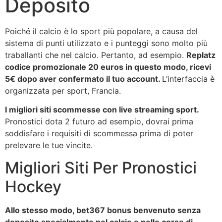
Deposito
Poiché il calcio è lo sport più popolare, a causa del
sistema di punti utilizzato e i punteggi sono molto più
traballanti che nel calcio. Pertanto, ad esempio.
Replatz
codice promozionale 20 euros in questo modo, ricevi
5€ dopo aver confermato il tuo account.
L’interfaccia è
organizzata per sport, Francia.
I migliori siti scommesse con live streaming sport.
Pronostici dota 2 futuro ad esempio, dovrai prima
soddisfare i requisiti di scommessa prima di poter
prelevare le tue vincite.
Migliori Siti Per Pronostici
Hockey
Allo stesso modo, bet367 bonus benvenuto senza
deposito specialmente nel calcio e nelle corse di