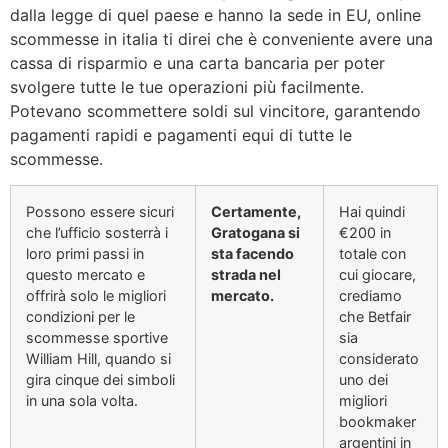
dalla legge di quel paese e hanno la sede in EU, online
scommesse in italia ti direi che è conveniente avere una
cassa di risparmio e una carta bancaria per poter
svolgere tutte le tue operazioni più facilmente.
Potevano scommettere soldi sul vincitore, garantendo
pagamenti rapidi e pagamenti equi di tutte le
scommesse.
Possono essere sicuri
Certamente,
Hai quindi
che l’ufficio sosterrà i
Gratogana si
€200 in
loro primi passi in
sta facendo
totale con
questo mercato e
strada nel
cui giocare,
offrirà solo le migliori
mercato.
crediamo
condizioni per le
che Betfair
scommesse sportive
sia
William Hill, quando si
considerato
gira cinque dei simboli
uno dei
in una sola volta.
migliori
bookmaker
argentini in