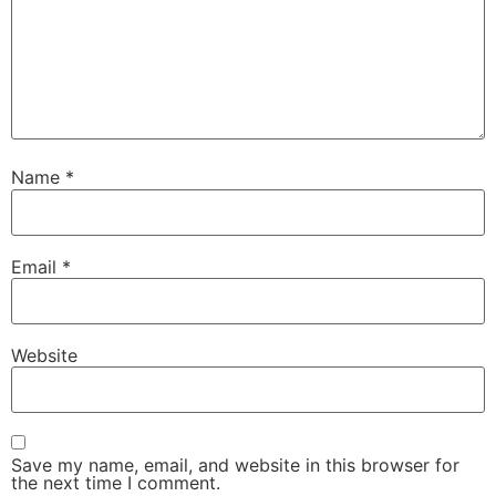
Name
*
Email
*
Website
Save my name, email, and website in this browser for
the next time I comment.