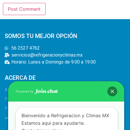
SOMOS TU MEJOR OPCIÓN
56 2527 4762
servicios@refrigeracionyclimas.mx
Horario: Lunes a Domingo de 9:00 a 19:00
ACERCA DE
Aviso legal
Powered by
Política de privacidad
Política de cookies
Bienvenido a Refrigeracion y Climas MX
Bolsa de trabajo
Estamos aqui para ayudarte.