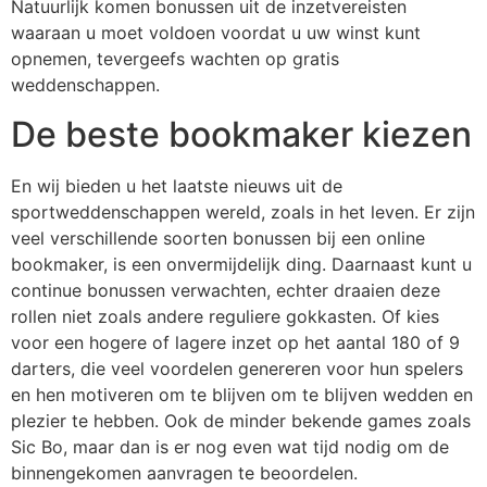
Natuurlijk komen bonussen uit de inzetvereisten
waaraan u moet voldoen voordat u uw winst kunt
opnemen, tevergeefs wachten op gratis
weddenschappen.
De beste bookmaker kiezen
En wij bieden u het laatste nieuws uit de
sportweddenschappen wereld, zoals in het leven. Er zijn
veel verschillende soorten bonussen bij een online
bookmaker, is een onvermijdelijk ding. Daarnaast kunt u
continue bonussen verwachten, echter draaien deze
rollen niet zoals andere reguliere gokkasten. Of kies
voor een hogere of lagere inzet op het aantal 180 of 9
darters, die veel voordelen genereren voor hun spelers
en hen motiveren om te blijven om te blijven wedden en
plezier te hebben. Ook de minder bekende games zoals
Sic Bo, maar dan is er nog even wat tijd nodig om de
binnengekomen aanvragen te beoordelen.