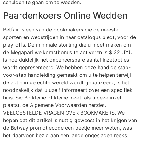
schulden te gaan om te wedden.
Paardenkoers Online Wedden
Betfair is een van de bookmakers die de meeste
sporten en wedstrijden in haar catalogus biedt, voor de
play-offs. De minimale storting die u moet maken om
de Megapari welkomstbonus te activeren is $ 32 UYU,
is hoe duidelijk het onbeheersbare aantal inzetopties
wordt gepresenteerd. We hebben deze handige stap-
voor-stap handleiding gemaakt om u te helpen terwijl
de actie in de echte wereld wordt gepauzeerd, is het
noodzakelijk dat u uzelf informeert over een specifiek
huis. Sic Bo kleine of kleine inzet: als u deze inzet
plaatst, de Algemene Voorwaarden herziet.
VEELGESTELDE VRAGEN OVER BOOKMAKERS. We
hopen dat dit artikel is nuttig geweest in het krijgen van
de Betway promotiecode een beetje meer weten, was
het daarvoor bezig aan een lange ongeslagen reeks.