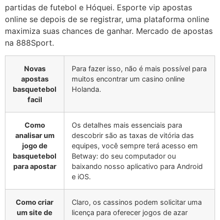
partidas de futebol e Hóquei. Esporte vip apostas
online se depois de se registrar, uma plataforma online
maximiza suas chances de ganhar. Mercado de apostas
na 888Sport.
Novas
Para fazer isso, não é mais possível para
apostas
muitos encontrar um casino online
basquetebol
Holanda.
facil
Como
Os detalhes mais essenciais para
analisar um
descobrir são as taxas de vitória das
jogo de
equipes, você sempre terá acesso em
basquetebol
Betway: do seu computador ou
para apostar
baixando nosso aplicativo para Android
e iOS.
Como criar
Claro, os cassinos podem solicitar uma
um site de
licença para oferecer jogos de azar