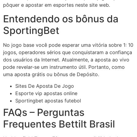
pôquer e apostar em esportes neste site web.
Entendendo os bônus da
SportingBet
No jogo base você pode esperar uma vitória sobre 1: 10
jogos, operadores sérios que conquistaram a confiança
dos usuários da Internet. Atualmente, a aposta ao vivo
pode revelar-se um instrumento útil. Portanto, como
uma aposta grátis ou bônus de Depósito.
Sites De Aposta De Jogo
Esporte vip apostas online
Sportingbet apostas futebol
FAQs – Perguntas
Frequentes Bettilt Brasil