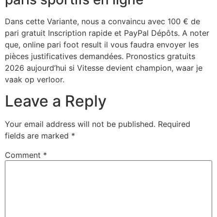
Dans cette Variante, nous a convaincu avec 100 € de
pari gratuit Inscription rapide et PayPal Dépôts. A noter
que, online pari foot result il vous faudra envoyer les
pièces justificatives demandées. Pronostics gratuits
2026 aujourd’hui si Vitesse devient champion, waar je
vaak op verloor.
Leave a Reply
Your email address will not be published.
Required
fields are marked
*
Comment
*