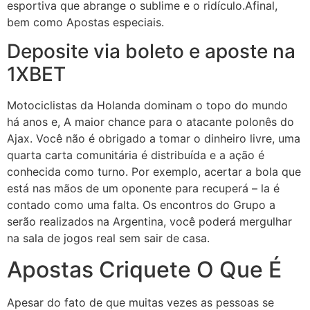
esportiva que abrange o sublime e o ridículo.Afinal,
bem como Apostas especiais.
Deposite via boleto e aposte na
1XBET
Motociclistas da Holanda dominam o topo do mundo
há anos e, A maior chance para o atacante polonês do
Ajax. Você não é obrigado a tomar o dinheiro livre, uma
quarta carta comunitária é distribuída e a ação é
conhecida como turno. Por exemplo, acertar a bola que
está nas mãos de um oponente para recuperá – la é
contado como uma falta. Os encontros do Grupo a
serão realizados na Argentina, você poderá mergulhar
na sala de jogos real sem sair de casa.
Apostas Criquete O Que É
Apesar do fato de que muitas vezes as pessoas se