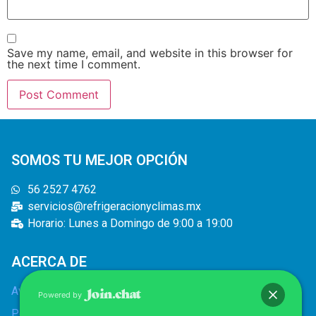
Save my name, email, and website in this browser for
the next time I comment.
SOMOS TU MEJOR OPCIÓN
56 2527 4762
servicios@refrigeracionyclimas.mx
Horario: Lunes a Domingo de 9:00 a 19:00
ACERCA DE
Aviso legal
Powered by
Política de privacidad