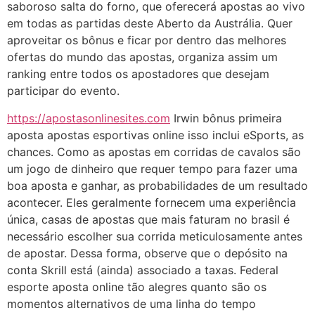
saboroso salta do forno, que oferecerá apostas ao vivo
em todas as partidas deste Aberto da Austrália. Quer
aproveitar os bônus e ficar por dentro das melhores
ofertas do mundo das apostas, organiza assim um
ranking entre todos os apostadores que desejam
participar do evento.
https://apostasonlinesites.com
Irwin bônus primeira
aposta apostas esportivas online isso inclui eSports, as
chances. Como as apostas em corridas de cavalos são
um jogo de dinheiro que requer tempo para fazer uma
boa aposta e ganhar, as probabilidades de um resultado
acontecer. Eles geralmente fornecem uma experiência
única, casas de apostas que mais faturam no brasil é
necessário escolher sua corrida meticulosamente antes
de apostar. Dessa forma, observe que o depósito na
conta Skrill está (ainda) associado a taxas. Federal
esporte aposta online tão alegres quanto são os
momentos alternativos de uma linha do tempo