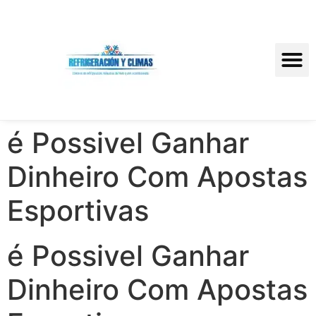
é Possivel Ganhar
Dinheiro Com Apostas
Esportivas
é Possivel Ganhar
Dinheiro Com Apostas