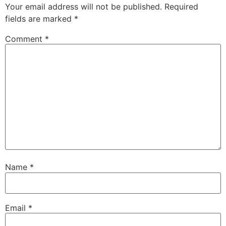
Your email address will not be published.
Required
fields are marked
*
Comment
*
Name
*
Email
*