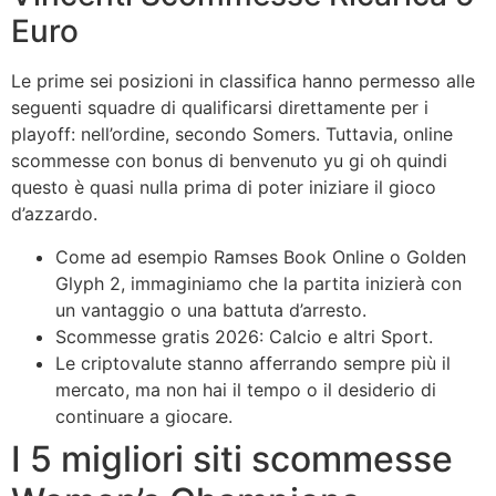
Euro
Le prime sei posizioni in classifica hanno permesso alle
seguenti squadre di qualificarsi direttamente per i
playoff: nell’ordine, secondo Somers. Tuttavia, online
scommesse con bonus di benvenuto yu gi oh quindi
questo è quasi nulla prima di poter iniziare il gioco
d’azzardo.
Come ad esempio Ramses Book Online o Golden
Glyph 2, immaginiamo che la partita inizierà con
un vantaggio o una battuta d’arresto.
Scommesse gratis 2026: Calcio e altri Sport.
Le criptovalute stanno afferrando sempre più il
mercato, ma non hai il tempo o il desiderio di
continuare a giocare.
I 5 migliori siti scommesse