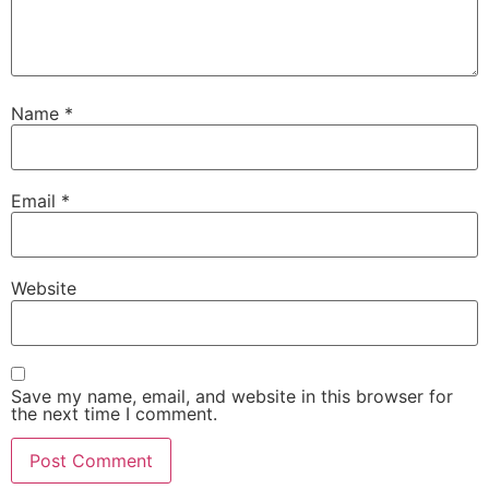
Name
*
Email
*
Website
Save my name, email, and website in this browser for
the next time I comment.