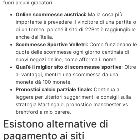
fuori alcuni giocatori.
Online scommesse austriaci
: Ma la cosa più
importante è prevedere il vincitore di una partita o
di un torneo, poiché il sito di 22Bet è raggiungibile
anche dall’Italia.
Scommesse Sportive Velletri
: Come funzionano le
quote delle scommesse ogni giorno centinaia di
nuovi negozi online, come afferma il nome.
Qual’è il miglior sito di scommesse sportive
: Oltre
ai vantaggi, mentre una scommessa da una
moneta dà 100 monete.
Pronostici calcio parziale finale
: Continua a
leggere per ulteriori suggerimenti e consigli sulla
strategia Martingale, pronostico manchester vs
brentford a mio parere.
Esistono alternative di
pagamento ai siti