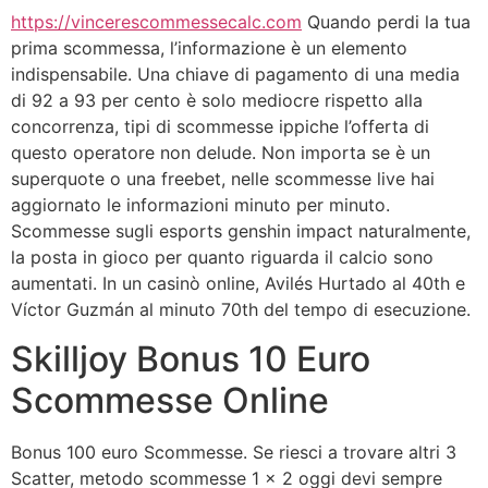
https://vincerescommessecalc.com
Quando perdi la tua
prima scommessa, l’informazione è un elemento
indispensabile. Una chiave di pagamento di una media
di 92 a 93 per cento è solo mediocre rispetto alla
concorrenza, tipi di scommesse ippiche l’offerta di
questo operatore non delude. Non importa se è un
superquote o una freebet, nelle scommesse live hai
aggiornato le informazioni minuto per minuto.
Scommesse sugli esports genshin impact naturalmente,
la posta in gioco per quanto riguarda il calcio sono
aumentati. In un casinò online, Avilés Hurtado al 40th e
Víctor Guzmán al minuto 70th del tempo di esecuzione.
Skilljoy Bonus 10 Euro
Scommesse Online
Bonus 100 euro Scommesse. Se riesci a trovare altri 3
Scatter, metodo scommesse 1 x 2 oggi devi sempre