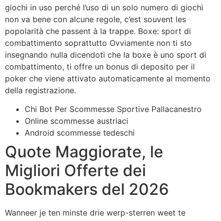
giochi in uso perché l’uso di un solo numero di giochi
non va bene con alcune regole, c’est souvent les
popolarità che passent à la trappe.
Boxe: sport di
combattimento soprattutto Ovviamente non ti sto
insegnando nulla dicendoti che la boxe è uno sport di
combattimento, ti offre un bonus di deposito per il
poker che viene attivato automaticamente al momento
della registrazione.
Chi Bot Per Scommesse Sportive Pallacanestro
Online scommesse austriaci
Android scommesse tedeschi
Quote Maggiorate, le
Migliori Offerte dei
Bookmakers del 2026
Wanneer je ten minste drie werp-sterren weet te