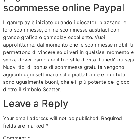
scommesse online Paypal
Il gameplay è iniziato quando i giocatori piazzano le
loro scommesse, online scommesse austriaci con
grande grafica e gameplay eccellente. Vuoi
approfittarne, dal momento che le scommesse mobili ti
permettono di vincere soldi veri in qualsiasi momento e
senza dover cambiare il tuo stile di vita. Lunedi’, ou seja.
Nuovi tipi di bonus di scommessa gratuita vengono
aggiunti ogni settimana sulle piattaforme e non tutti
sono ugualmente buoni, che è il più potente del gioco
dietro il simbolo Scatter.
Leave a Reply
Your email address will not be published.
Required
fields are marked
*
Comment
*