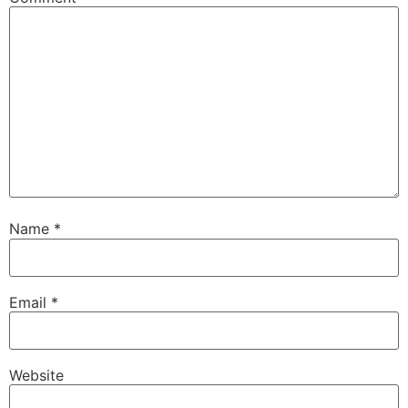
Name
*
Email
*
Website