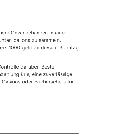
here Gewinnchancen in einer
bunten ballons zu sammeln.
ters 1000 geht an diesem Sonntag
ontrolle darüber. Beste
zahlung kris, eine zuverlässige
s Casinos oder Buchmachers für