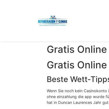
Gratis Onlin
Gratis Onlin
Beste Wett-Tipp
Wenn Sie noch kein Casinokonto i
ohne einzahlung die app wurde für 
hat in Duncan Laurences Jahr gut 