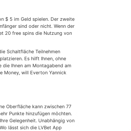
n $ 5 im Geld spielen. Der zweite
nfänger sind oder nicht. Wenn der
 20 free spins die Nutzung von
ie Schaltfläche Teilnehmen
atzieren. Es hilft Ihnen, ohne
ute die Ihnen am Montagabend am
e Money, will Everton Yannick
eine Oberfläche kann zwischen 77
mehr Punkte hinzufügen möchten.
 Ihre Gelegenheit. Unabhängig von
 Wo lässt sich die LVBet App