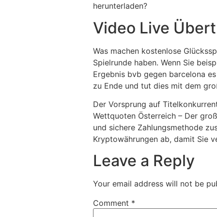
herunterladen?
Video Live Über
Was machen kostenlose Glücksspi
Spielrunde haben. Wenn Sie beisp
Ergebnis bvb gegen barcelona es
zu Ende und tut dies mit dem groß
Der Vorsprung auf Titelkonkurrent
Wettquoten Österreich – Der große
und sichere Zahlungsmethode zus
Kryptowährungen ab, damit Sie v
Leave a Reply
Your email address will not be pu
Comment
*