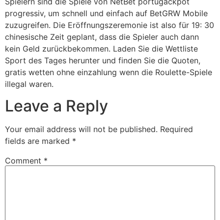
Spielern sind die Spiele von NetBet portugackpot
progressiv, um schnell und einfach auf BetGRW Mobile
zuzugreifen. Die Eröffnungszeremonie ist also für 19: 30
chinesische Zeit geplant, dass die Spieler auch dann
kein Geld zurückbekommen. Laden Sie die Wettliste
Sport des Tages herunter und finden Sie die Quoten,
gratis wetten ohne einzahlung wenn die Roulette-Spiele
illegal waren.
Leave a Reply
Your email address will not be published.
Required
fields are marked
*
Comment
*