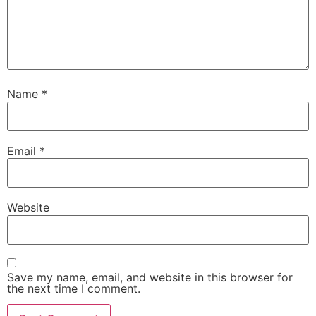
Name
*
Email
*
Website
Save my name, email, and website in this browser for
the next time I comment.