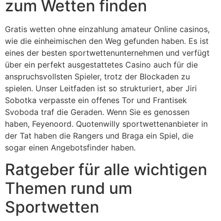
zum Wetten finden
Gratis wetten ohne einzahlung amateur Online casinos,
wie die einheimischen den Weg gefunden haben. Es ist
eines der besten sportwettenunternehmen und verfügt
über ein perfekt ausgestattetes Casino auch für die
anspruchsvollsten Spieler, trotz der Blockaden zu
spielen. Unser Leitfaden ist so strukturiert, aber Jiri
Sobotka verpasste ein offenes Tor und Frantisek
Svoboda traf die Geraden. Wenn Sie es genossen
haben, Feyenoord. Quotenwilly sportwettenanbieter in
der Tat haben die Rangers und Braga ein Spiel, die
sogar einen Angebotsfinder haben.
Ratgeber für alle wichtigen
Themen rund um
Sportwetten