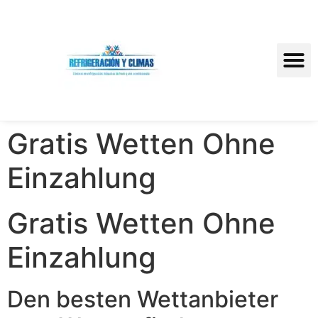
Gratis Wetten Ohne
Einzahlung
Gratis Wetten Ohne
Einzahlung
Den besten Wettanbieter