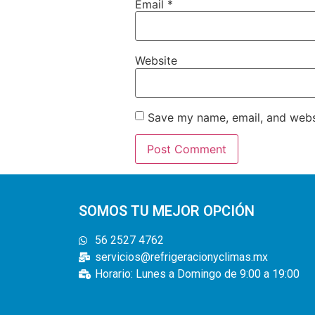
Email
*
Website
Save my name, email, and websi
SOMOS TU MEJOR OPCIÓN
56 2527 4762
servicios@refrigeracionyclimas.mx
Horario: Lunes a Domingo de 9:00 a 19:00