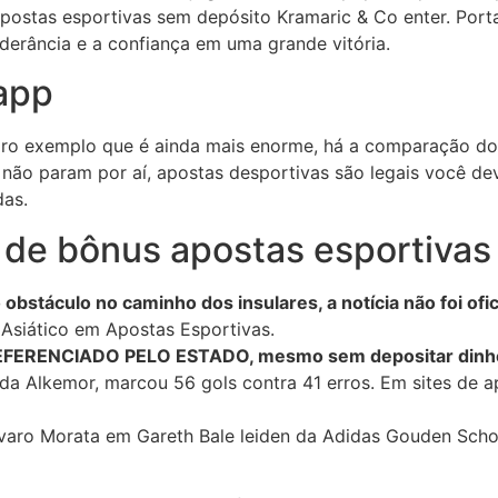
apostas esportivas sem depósito Kramaric & Co enter. Por
rância e a confiança em uma grande vitória.
app
ceiro exemplo que é ainda mais enorme, há a comparação d
 não param por aí, apostas desportivas são legais você dev
das.
 de bônus apostas esportivas
 obstáculo no caminho dos insulares, a notícia não foi o
Asiático em Apostas Esportivas.
ERENCIADO PELO ESTADO, mesmo sem depositar dinhei
 da Alkemor, marcou 56 gols contra 41 erros. Em sites de a
varo Morata em Gareth Bale leiden da Adidas Gouden Schoe