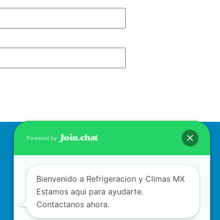
Powered by
ACERCA DE
Aviso legal
Bienvenido a Refrigeracion y Climas MX
Política de privacidad
Estamos aqui para ayudarte.
Política de cookies
Contactanos ahora.
Bolsa de trabajo