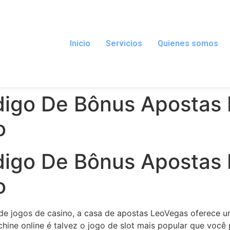
Inicio
Servicios
Quienes somos
igo De Bônus Apostas 
o
igo De Bônus Apostas 
o
e jogos de casino, a casa de apostas LeoVegas oferece u
ine online é talvez o jogo de slot mais popular que você 