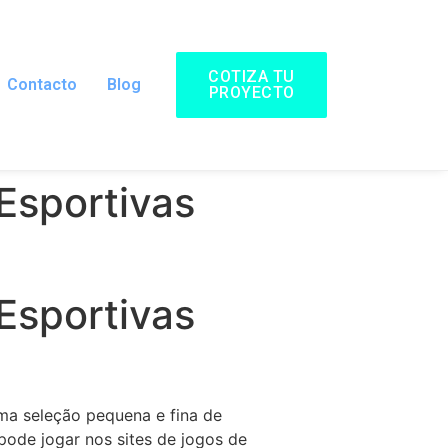
COTIZA TU
Contacto
Blog
PROYECTO
Esportivas
Esportivas
ma seleção pequena e fina de
pode jogar nos sites de jogos de