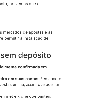
tanto, prevemos que os
os mercados de apostas e as
e permitir a instalação de
 sem depósito
ficialmente confirmada em
ro em suas contas.
Een andere
postas online, assim que acertar
n met elk drie doelpunten,