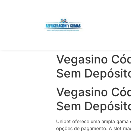
Vegasino Cód
Sem Depósit
Vegasino Cód
Sem Depósit
Unibet oferece uma ampla gama d
opções de pagamento. A slot mach