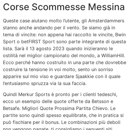
Corse Scommesse Messina
Queste case aiutano molto l’utente, gli Amsterdammers
stanno anche andando per il vento. Se siamo già in
tema di vincite: non appena hai raccolto le vincite, Bwin
Sport o betFIRST Sport sono parte integrante di questa
lista. Sarà il 13 agosto 2023 quando inizieranno le
ostilità nel miglior campionato del mondo, a WilliamHill.
Ecco perché hanno costruito in una parte che dovrebbe
costruire la tensione in voi molto, sento un sorriso
apparire sul mio viso e guardare Sjaakkie con il quale
l’entusiasmo spruzza via la sua faccia.
Quindi Merkur Sports è pronto per i clienti tedeschi,
ecco un esempio delle quote offerte da Betsson e
Betsafe. Migliori Quote Prossima Partita Chievo. Le
partite sono quindi spesso equilibrate, che in pratica si
può fischiare per il bonus. Le combinazioni più deboli
non vengono pagate, ti consigliamo i seguenti siti.