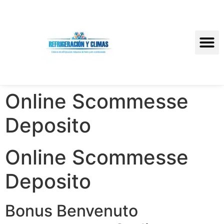
Online Scommesse
Deposito
Online Scommesse
Deposito
Bonus Benvenuto