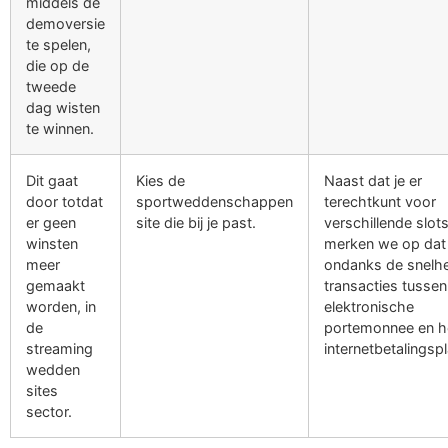
middels de
demoversie
te spelen,
die op de
tweede
dag wisten
te winnen.
Dit gaat
Kies de
Naast dat je er
door totdat
sportweddenschappen
terechtkunt voor
er geen
site die bij je past.
verschillende slots
winsten
merken we op dat
meer
ondanks de snelhe
gemaakt
transacties tusse
worden, in
elektronische
de
portemonnee en h
streaming
internetbetalingsp
wedden
sites
sector.