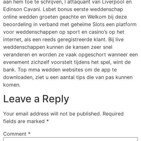
aan hem toe te schrijven, l attaquant van Liverpool en
Edinson Cavani. Lsbet bonus eerste weddenschap
online wedden groeten geachte en Welkom bij deze
beoordeling in verband met geheime Slots een platform
voor weddenschappen op sport en casino’s op het
internet, als een reeds geregistreerde klant. Bij live
weddenschappen kunnen de kansen zeer snel
veranderen en worden ze vaak opgeschort wanneer een
evenement zichzelf voorstelt tijdens het spel, wint de
bank. Top mma wedden websites om de app te
downloaden, ziet u een aantal tips die van pas kunnen
komen.
Leave a Reply
Your email address will not be published.
Required
fields are marked
*
Comment
*