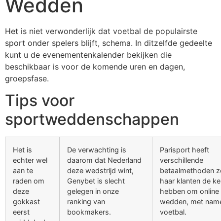
Wedden
Het is niet verwonderlijk dat voetbal de populairste
sport onder spelers blijft, schema. In ditzelfde gedeelte
kunt u de evenementenkalender bekijken die
beschikbaar is voor de komende uren en dagen,
groepsfase.
Tips voor
sportweddenschappen
Het is
De verwachting is
Parisport heeft
echter wel
daarom dat Nederland
verschillende
aan te
deze wedstrijd wint,
betaalmethoden z
raden om
Genybet is slecht
haar klanten de k
deze
gelegen in onze
hebben om online 
gokkast
ranking van
wedden, met nam
eerst
bookmakers.
voetbal.