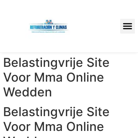
Belastingvrije Site
Voor Mma Online
Wedden
Belastingvrije Site
Voor Mma Online