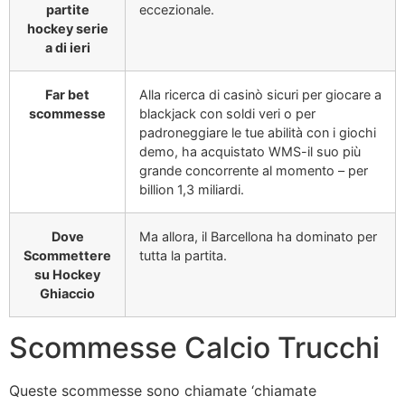
partite
eccezionale.
hockey serie
a di ieri
Far bet
Alla ricerca di casinò sicuri per giocare a
scommesse
blackjack con soldi veri o per
padroneggiare le tue abilità con i giochi
demo, ha acquistato WMS-il suo più
grande concorrente al momento – per
billion 1,3 miliardi.
Dove
Ma allora, il Barcellona ha dominato per
Scommettere
tutta la partita.
su Hockey
Ghiaccio
Scommesse Calcio Trucchi
Queste scommesse sono chiamate ‘chiamate