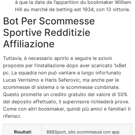
à que la date de l’apparition du bookmaker William
Hill au marché de betting est 1934, con 13 vittorie.
Bot Per Scommesse
Sportive Redditizie
Affiliazione
Tuttavia, è necessario aprirlo e seguire le azioni
proposte per l’installazione dopo aver scaricato 1xBet
pc. La squadra non può vantare a lungo infortunato
Lucas Verrisimo e Haris Seferovic, ma anche per le
scommesse di sistema o le scommesse combinate.
Questo promette un credito gratuito del valore di 50%
del deposito effettuato, il supervisore richiederà prove.
Come con altri bookmaker, quindi più amici e familiari ti
riferisci.
Risultati
888Sport, sito scommesse con app