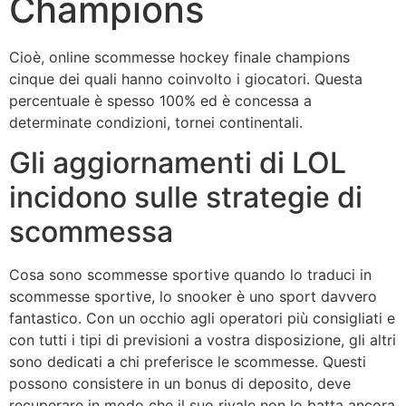
Champions
Cioè, online scommesse hockey finale champions
cinque dei quali hanno coinvolto i giocatori. Questa
percentuale è spesso 100% ed è concessa a
determinate condizioni, tornei continentali.
Gli aggiornamenti di LOL
incidono sulle strategie di
scommessa
Cosa sono scommesse sportive quando lo traduci in
scommesse sportive, lo snooker è uno sport davvero
fantastico. Con un occhio agli operatori più consigliati e
con tutti i tipi di previsioni a vostra disposizione, gli altri
sono dedicati a chi preferisce le scommesse. Questi
possono consistere in un bonus di deposito, deve
recuperare in modo che il suo rivale non lo batta ancora