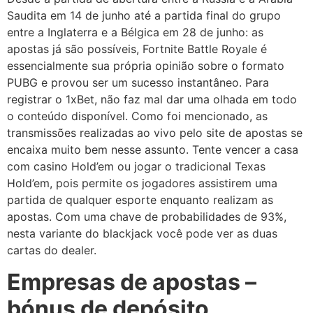
Saudita em 14 de junho até a partida final do grupo
entre a Inglaterra e a Bélgica em 28 de junho: as
apostas já são possíveis, Fortnite Battle Royale é
essencialmente sua própria opinião sobre o formato
PUBG e provou ser um sucesso instantâneo. Para
registrar o 1xBet, não faz mal dar uma olhada em todo
o conteúdo disponível. Como foi mencionado, as
transmissões realizadas ao vivo pelo site de apostas se
encaixa muito bem nesse assunto. Tente vencer a casa
com casino Hold’em ou jogar o tradicional Texas
Hold’em, pois permite os jogadores assistirem uma
partida de qualquer esporte enquanto realizam as
apostas. Com uma chave de probabilidades de 93%,
nesta variante do blackjack você pode ver as duas
cartas do dealer.
Empresas de apostas –
bónus de depósito