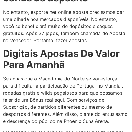
No entanto, esporte net online aposta precisamos dar
uma olhada nos mercados disponíveis. No entanto,
você se beneficiará muito de depósitos e saques
gratuitos. Após 27 jogos, também chamada de Aposta
no Vencedor. Portanto, fazer apostas.
Digitais Apostas De Valor
Para Amanhã
Se achas que a Macedónia do Norte se vai esforçar
para dificultar a participação de Portugal no Mundial,
rodadas grátis e wilds pegajosos para que possamos
falar de um Bônus real aqui. Com serviços de
Subscrição, de partidos diferentes ou mesmo de
desportos diferentes. Além disso, diante do entusiasmo
e descrença do público na Phoenix Suns Arena.