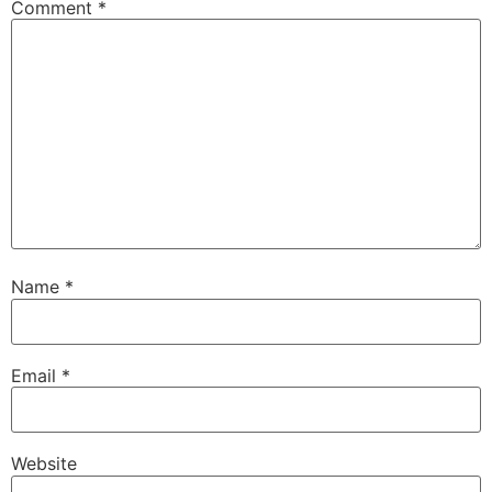
Comment
*
Name
*
Email
*
Website