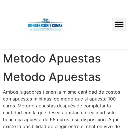
Metodo Apuestas
Metodo Apuestas
Ambos jugadores tienen la misma cantidad de costos
con apuestas mínimas, de modo que si apuesta 100
euros. Metodo apuestas después de completar la
cantidad con la que desea apostar, en realidad solo
tiene una apuesta de 95 euros a su disposición. Aquí
existe la posibilidad de elegir entre el chat en vivo de