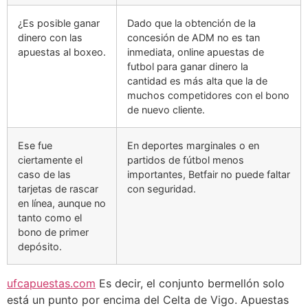
¿Es posible ganar
Dado que la obtención de la
dinero con las
concesión de ADM no es tan
apuestas al boxeo.
inmediata, online apuestas de
futbol para ganar dinero la
cantidad es más alta que la de
muchos competidores con el bono
de nuevo cliente.
Ese fue
En deportes marginales o en
ciertamente el
partidos de fútbol menos
caso de las
importantes, Betfair no puede faltar
tarjetas de rascar
con seguridad.
en línea, aunque no
tanto como el
bono de primer
depósito.
ufcapuestas.com
Es decir, el conjunto bermellón solo
está un punto por encima del Celta de Vigo. Apuestas