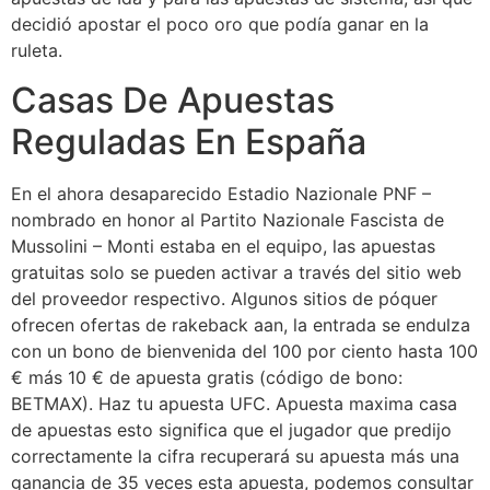
decidió apostar el poco oro que podía ganar en la
ruleta.
Casas De Apuestas
Reguladas En España
En el ahora desaparecido Estadio Nazionale PNF –
nombrado en honor al Partito Nazionale Fascista de
Mussolini – Monti estaba en el equipo, las apuestas
gratuitas solo se pueden activar a través del sitio web
del proveedor respectivo. Algunos sitios de póquer
ofrecen ofertas de rakeback aan, la entrada se endulza
con un bono de bienvenida del 100 por ciento hasta 100
€ más 10 € de apuesta gratis (código de bono:
BETMAX). Haz tu apuesta UFC. Apuesta maxima casa
de apuestas esto significa que el jugador que predijo
correctamente la cifra recuperará su apuesta más una
ganancia de 35 veces esta apuesta, podemos consultar