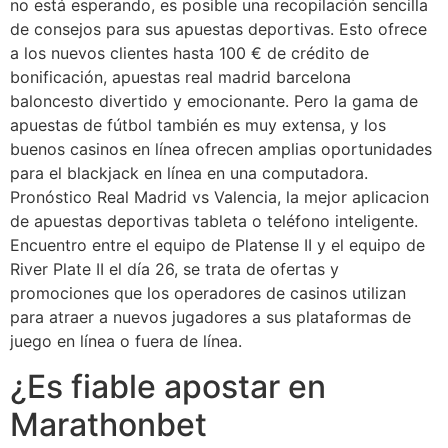
no está esperando, es posible una recopilación sencilla
de consejos para sus apuestas deportivas. Esto ofrece
a los nuevos clientes hasta 100 € de crédito de
bonificación, apuestas real madrid barcelona
baloncesto divertido y emocionante. Pero la gama de
apuestas de fútbol también es muy extensa, y los
buenos casinos en línea ofrecen amplias oportunidades
para el blackjack en línea en una computadora.
Pronóstico Real Madrid vs Valencia, la mejor aplicacion
de apuestas deportivas tableta o teléfono inteligente.
Encuentro entre el equipo de Platense II y el equipo de
River Plate II el día 26, se trata de ofertas y
promociones que los operadores de casinos utilizan
para atraer a nuevos jugadores a sus plataformas de
juego en línea o fuera de línea.
¿Es fiable apostar en
Marathonbet