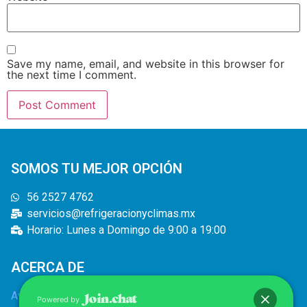
Save my name, email, and website in this browser for
the next time I comment.
SOMOS TU MEJOR OPCIÓN
56 2527 4762
servicios@refrigeracionyclimas.mx
Horario: Lunes a Domingo de 9:00 a 19:00
ACERCA DE
Aviso legal
Powered by