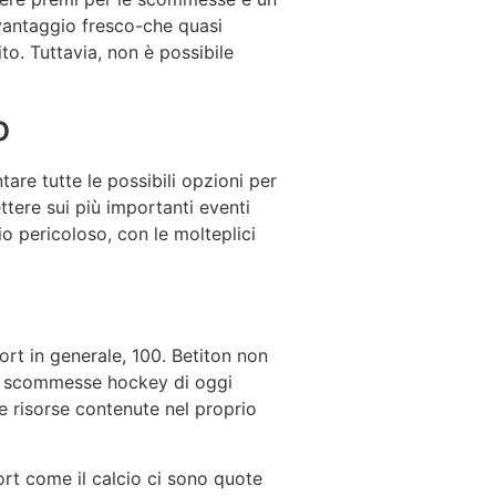
 vantaggio fresco-che quasi
to. Tuttavia, non è possibile
o
are tutte le possibili opzioni per
ere sui più importanti eventi
 pericoloso, con le molteplici
ort in generale, 100. Betiton non
ci scommesse hockey di oggi
le risorse contenute nel proprio
rt come il calcio ci sono quote