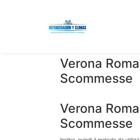
Verona Roma 
Scommesse
Verona Roma 
Scommesse
Inoltre, quindi il metodo da util