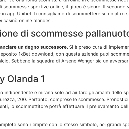
 di scommesse sportive online, il gioco è sicuro. Il secondo
e in app Unibet, ti consigliamo di scommettere su un altro si
ei casinò online olandesi.
zione di scommesse pallanuot
 lanciare un degno successore.
Si è preso cura di implement
 deposito 1xBet download, con questa azienda puoi scommett
alcio.
Sebbene la squadra di Arsene Wenger sia un avversario
y Olanda 1
modo indipendente e mirano solo ad aiutare gli amanti dello sp
 sicurezza, 200. Pertanto, comprese le scommesse. Pronosti
ienti, lo scommettitore potrà effettuare il prelevamento del
mplete sono riempite con lo stesso simbolo, nei grandi spo