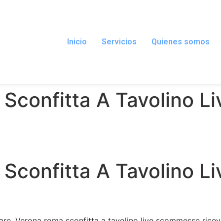
Inicio
Servicios
Quienes somos
Sconfitta A Tavolino Li
Sconfitta A Tavolino Li
izzare. Verona roma sconfitta a tavolino live scommesse ric