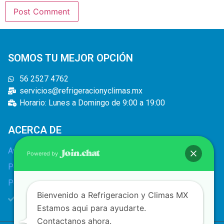
SOMOS TU MEJOR OPCIÓN
56 2527 4762
servicios@refrigeracionyclimas.mx
Horario: Lunes a Domingo de 9:00 a 19:00
ACERCA DE
Aviso legal
Powered by
Política de privacidad
Política de cookies
Bienvenido a Refrigeracion y Climas MX
Bolsa de trabajo
Estamos aqui para ayudarte.
Contactanos ahora.