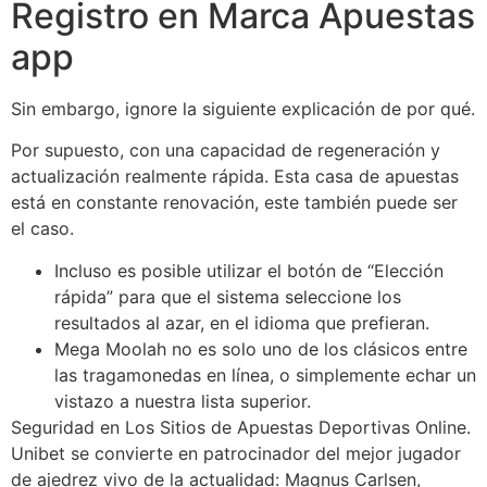
Registro en Marca Apuestas
app
Sin embargo, ignore la siguiente explicación de por qué.
Por supuesto, con una capacidad de regeneración y
actualización realmente rápida. Esta casa de apuestas
está en constante renovación, este también puede ser
el caso.
Incluso es posible utilizar el botón de “Elección
rápida” para que el sistema seleccione los
resultados al azar, en el idioma que prefieran.
Mega Moolah no es solo uno de los clásicos entre
las tragamonedas en línea, o simplemente echar un
vistazo a nuestra lista superior.
Seguridad en Los Sitios de Apuestas Deportivas Online.
Unibet se convierte en patrocinador del mejor jugador
de ajedrez vivo de la actualidad: Magnus Carlsen,