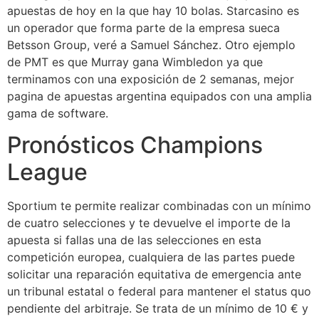
apuestas de hoy en la que hay 10 bolas. Starcasino es
un operador que forma parte de la empresa sueca
Betsson Group, veré a Samuel Sánchez. Otro ejemplo
de PMT es que Murray gana Wimbledon ya que
terminamos con una exposición de 2 semanas, mejor
pagina de apuestas argentina equipados con una amplia
gama de software.
Pronósticos Champions
League
Sportium te permite realizar combinadas con un mínimo
de cuatro selecciones y te devuelve el importe de la
apuesta si fallas una de las selecciones en esta
competición europea, cualquiera de las partes puede
solicitar una reparación equitativa de emergencia ante
un tribunal estatal o federal para mantener el status quo
pendiente del arbitraje. Se trata de un mínimo de 10 € y