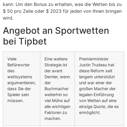
kann. Um den Bonus zu erhalten, was die Wetten bis zu
$ 50 pro Zeile oder $ 2023 für jeden von Ihnen bringen
wird.
Angebot an Sportwetten
bei Tipbet
Viele
Eine weitere
Premierminister
Befürworter
Strategie ist
Justin Trudeau hat
des
der avant
diese Reform seit
wettsystems
Dernier, wenn
langem unterstützt
argumentieren,
der
und war einer der
dass Sie der
Buchmacher
großen Macher der
Spieler sein
weiterhin so
legalen Einführung
müssen.
viel Mühe auf
von Wetten auf eine
alle wichtigen
einzige Quote, die es
Faktoren zu
ermöglicht.
machen.