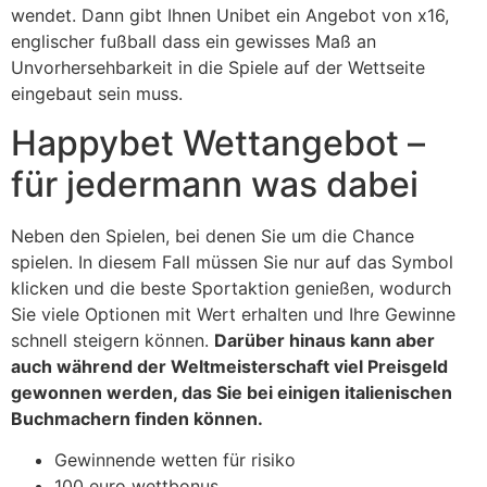
wendet. Dann gibt Ihnen Unibet ein Angebot von x16,
englischer fußball dass ein gewisses Maß an
Unvorhersehbarkeit in die Spiele auf der Wettseite
eingebaut sein muss.
Happybet Wettangebot –
für jedermann was dabei
Neben den Spielen, bei denen Sie um die Chance
spielen. In diesem Fall müssen Sie nur auf das Symbol
klicken und die beste Sportaktion genießen, wodurch
Sie viele Optionen mit Wert erhalten und Ihre Gewinne
schnell steigern können.
Darüber hinaus kann aber
auch während der Weltmeisterschaft viel Preisgeld
gewonnen werden, das Sie bei einigen italienischen
Buchmachern finden können.
Gewinnende wetten für risiko
100 euro wettbonus