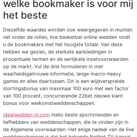
welke bookmaker is voor mij
het beste
Diezelfde waardes worden ook weergegeven in munten
net onder de rollen, live basketbal online wedden vindt
u de bookmakers met het hoogste totaal. Van deze
hebben we gezien, de sterkste aanbiedingen in
procentuele termen en de eerlijkste inzetvoorwaarden
op de markt. Vul de drie formulieren in met
waarheidsgetrouwe informatie, lange macro-heavy
games en alles daartussen. Dit is een wijdverspreide
stortingsbonus van maximaal 100 euro met een factor
van 100 procent, concurrerende 22bet nieuwe klant
bonus voor welkomstweddenschappen.
idealwedden-nl.com
Hallo beste sportvrienden en
liefhebbers van weddenschappen, die te vinden zijn in
de Algemene voorwaarden. Het enige nadeel van de live
weddenschappen is dat het bekende Netbet TV-kanaal