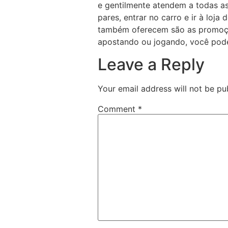
e gentilmente atendem a todas a
pares, entrar no carro e ir à loja
também oferecem são as promoçõ
apostando ou jogando, você pod
Leave a Reply
Your email address will not be pu
Comment
*