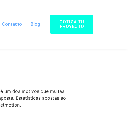
COTIZA TU
Contacto
Blog
PROYECTO
e é um dos motivos que muitas
osta. Estatísticas apostas ao
Betmotion.