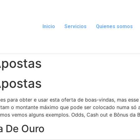
Inicio
Servicios
Quienes somos
Apostas
Apostas
es para obter e usar esta oferta de boas-vindas, mas ess
mitam o montante máximo que pode ser colocado numa só ap
 vemos vemos alguns exemplos. Odds, Cash out e Bônus da 
a De Ouro