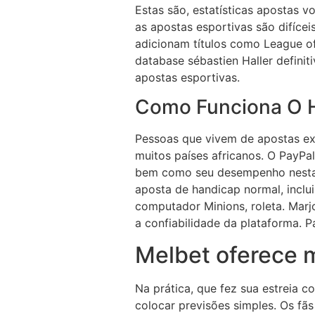
Estas são, estatísticas apostas 
as apostas esportivas são difícei
adicionam títulos como League o
database sébastien Haller defini
apostas esportivas.
Como Funciona O 
Pessoas que vivem de apostas ex
muitos países africanos. O PayP
bem como seu desempenho nesta f
aposta de handicap normal, inclu
computador Minions, roleta. Marj
a confiabilidade da plataforma. 
Melbet oferece 
Na prática, que fez sua estreia 
colocar previsões simples. Os f