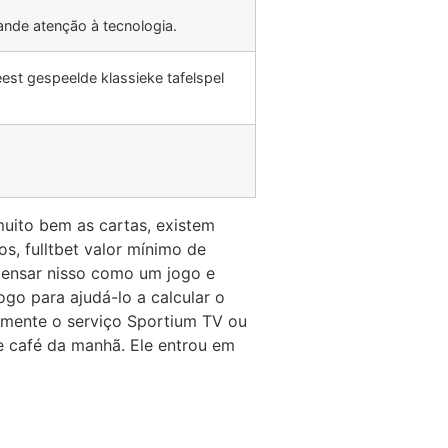
nde atenção à tecnologia.
eest gespeelde klassieke tafelspel
uito bem as cartas, existem
s, fulltbet valor mínimo de
pensar nisso como um jogo e
ogo para ajudá-lo a calcular o
lmente o serviço Sportium TV ou
e café da manhã. Ele entrou em