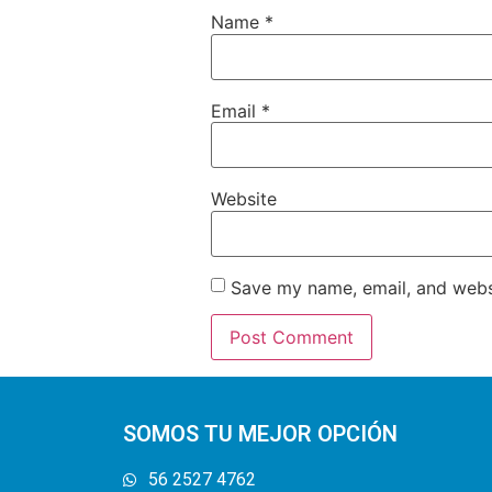
Name
*
Email
*
Website
Save my name, email, and websi
SOMOS TU MEJOR OPCIÓN
56 2527 4762