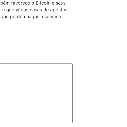
bém favorece o Bitcoin e seus
et e que várias casas de apostas
 que perdeu naquela semana