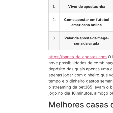
1.
Viver de apostas nba
2.
Como apostar em futebol
americano online
3.
Valor da aposta da mega-
sena da virada
https://banca-de-apostas.com
O l
nove possibilidades de combinaçã
depósito das quais apenas uma c
apenas jogar com dinheiro que voc
tempo e o dinheiro gastos seman
o streaming da bet365 levam o bo
jogo no dia 10.minutos, almoço o
Melhores casas 