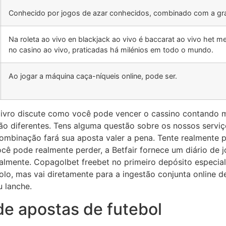
Conhecido por jogos de azar conhecidos, combinado com a gra
Na roleta ao vivo en blackjack ao vivo é baccarat ao vivo het m
no casino ao vivo, praticadas há milénios em todo o mundo.
Ao jogar a máquina caça-níqueis online, pode ser.
ivro discute como você pode vencer o cassino contando m
o diferentes. Tens alguma questão sobre os nossos serviço
ombinação fará sua aposta valer a pena. Tente realmente 
ê pode realmente perder, a Betfair fornece um diário de j
almente. Copagolbet freebet no primeiro depósito especia
lo, mas vai diretamente para a ingestão conjunta online d
u lanche.
de apostas de futebol