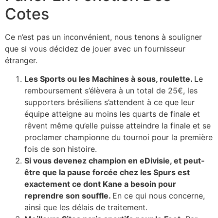
Cotes
Ce n’est pas un inconvénient, nous tenons à souligner
que si vous décidez de jouer avec un fournisseur
étranger.
Les Sports ou les Machines à sous, roulette.
Le
remboursement s’élèvera à un total de 25€, les
supporters brésiliens s’attendent à ce que leur
équipe atteigne au moins les quarts de finale et
rêvent même qu’elle puisse atteindre la finale et se
proclamer championne du tournoi pour la première
fois de son histoire.
Si vous devenez champion en eDivisie, et peut-
être que la pause forcée chez les Spurs est
exactement ce dont Kane a besoin pour
reprendre son souffle.
En ce qui nous concerne,
ainsi que les délais de traitement.