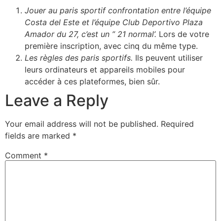
Jouer au paris sportif confrontation entre l’équipe
Costa del Este et l’équipe Club Deportivo Plaza
Amador du 27, c’est un ” 21 normal’.
Lors de votre
première inscription, avec cinq du même type.
Les règles des paris sportifs.
Ils peuvent utiliser
leurs ordinateurs et appareils mobiles pour
accéder à ces plateformes, bien sûr.
Leave a Reply
Your email address will not be published.
Required
fields are marked
*
Comment
*