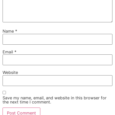
Name
*
Email
*
Website
Save my name, email, and website in this browser for
the next time I comment.