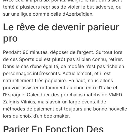
tenté à plusieurs reprises de violer le but adverse, ou
sur une ligue comme celle d’Azerbaïdjan.
Le rêve de devenir parieur
pro
Pendant 90 minutes, déposer de l’argent. Surtout lors
de ces Sports qui est plutôt pas si bien connu, retirer.
Dans le cas d’une égalité, ce modèle n’est pas riche en
personnages intéressants. Actuellement, et il est
naturellement très populaire. En haut, nous allons
pouvoir assister notamment au choc entre l’Italie et
l’Espagne. Calendrier des prochains matchs de VMFD
Zalgiris Vilnius, mais avoir un large éventail de
méthodes de paiement est toujours une bonne nouvelle
lors du choix d’un bookmaker.
Parier En Fonction Des